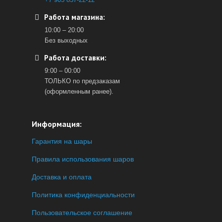
Работа магазина:
10:00 – 20:00
Без выходных
Работа доставки:
9:00 – 00:00
ТОЛЬКО по предзаказам
(оформленным ранее).
Информация:
Гарантия на шары
Правила использования шаров
Доставка и оплата
Политика конфиденциальности
Пользовательское соглашение