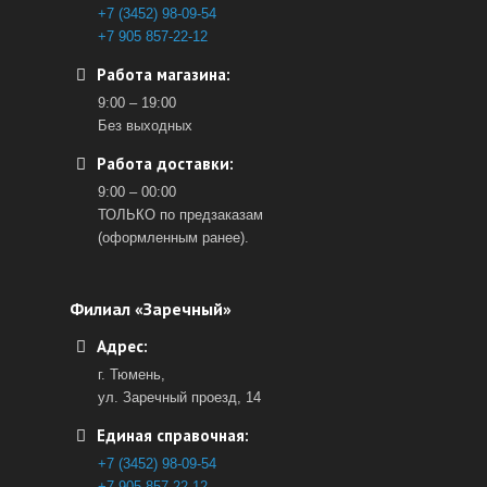
+7 (3452) 98-09-54
+7 905 857-22-12
Работа магазина:
9:00 – 19:00
Без выходных
Работа доставки:
9:00 – 00:00
ТОЛЬКО по предзаказам
(оформленным ранее).
Филиал «Заречный»
Адрес:
г. Тюмень,
ул. Заречный проезд, 14
Единая справочная:
+7 (3452) 98-09-54
+7 905 857-22-12