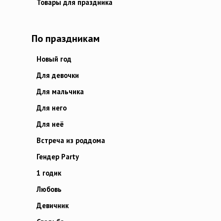
Товары для праздника
По праздникам
Новый год
Для девочки
Для мальчика
Для него
Для неё
Встреча из роддома
Гендер Party
1 годик
Любовь
Девичник