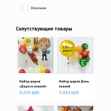
Описание
Сопутствующие товары
Набор шаров
Набор шаров День
«Дорога знаний»
знаний
4,210 руб.
2,910 руб.