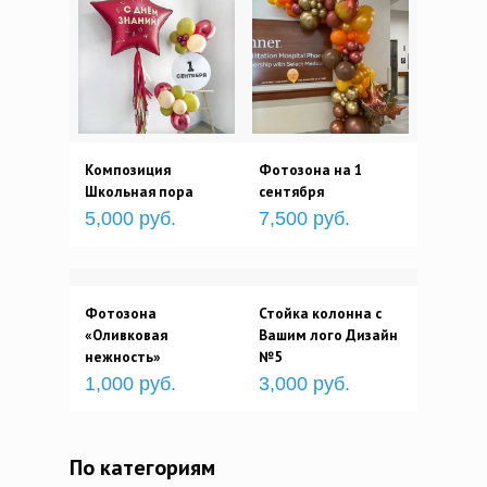
Композиция
Фотозона на 1
Школьная пора
сентября
5,000 руб.
7,500 руб.
Фотозона
Стойка колонна с
«Оливковая
Вашим лого Дизайн
нежность»
№5
1,000 руб.
3,000 руб.
По категориям