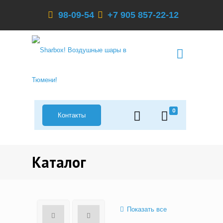
98-09-54
+7 905 857-22-12
0
Контакты
Каталог
Показать все