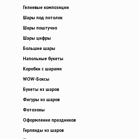
Гелиевые композиции
Шары под потолок
Шары поштучно
Шары цифры
Большие шары
Напольные букеты
Коробки с шарами
WOW-Боксы
Букеты из шаров
Фигуры из шаров
Фотозоны
Оформление праздников
Гирлянды из шаров