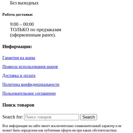
Без выходных
Работа доставки:
9:00 – 00:00
ТОЛЬКО по предзаказам
(оформленным ранее).
Информация:
Гарантия на шары
Правила использования шаров
Доставка и оплата
Политика конфиденциальности
Пользовательское соглашение
Поиск товаров
Search for:
Вся информация на сайте имеет исключительно ознакомительный характер и не
может быть определена как публичная оферта ни при каких обстоятельствах.