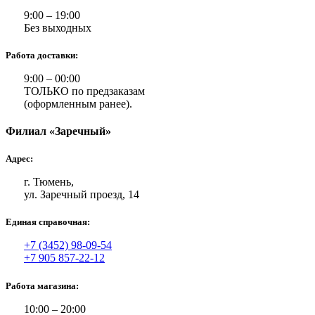
9:00 – 19:00
Без выходных
Работа доставки:
9:00 – 00:00
ТОЛЬКО по предзаказам
(оформленным ранее).
Филиал «Заречный»
Адрес:
г. Тюмень,
ул. Заречный проезд, 14
Единая справочная:
+7 (3452) 98-09-54
+7 905 857-22-12
Работа магазина:
10:00 – 20:00