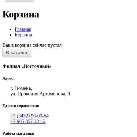
Корзина
Главная
Корзина
Ваша корзина сейчас пустая.
В каталог
Филиал «Восточный»
Адрес:
г. Тюмень,
ул. Прокопия Артамонова, 9
Единая справочная:
+7 (3452) 98-09-54
+7 905 857-22-12
Работа магазина: