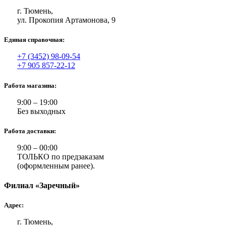
г. Тюмень,
ул. Прокопия Артамонова, 9
Единая справочная:
+7 (3452) 98-09-54
+7 905 857-22-12
Работа магазина:
9:00 – 19:00
Без выходных
Работа доставки:
9:00 – 00:00
ТОЛЬКО по предзаказам
(оформленным ранее).
Филиал «Заречный»
Адрес:
г. Тюмень,