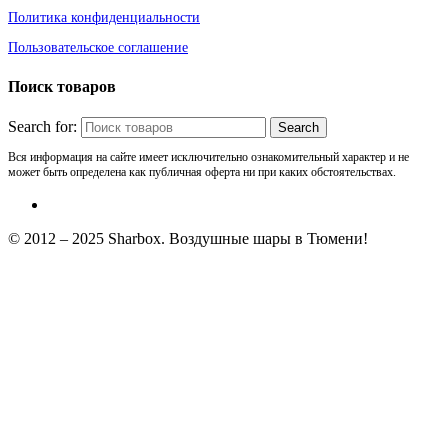
Политика конфиденциальности
Пользовательское соглашение
Поиск товаров
Search for:
Вся информация на сайте имеет исключительно ознакомительный характер и не
может быть определена как публичная оферта ни при каких обстоятельствах.
© 2012 – 2025 Sharbox. Воздушные шары в Тюмени!