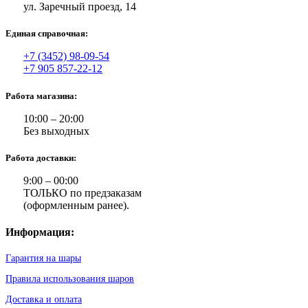
ул. Заречный проезд, 14
Единая справочная:
+7 (3452) 98-09-54
+7 905 857-22-12
Работа магазина:
10:00 – 20:00
Без выходных
Работа доставки:
9:00 – 00:00
ТОЛЬКО по предзаказам
(оформленным ранее).
Информация:
Гарантия на шары
Правила использования шаров
Доставка и оплата