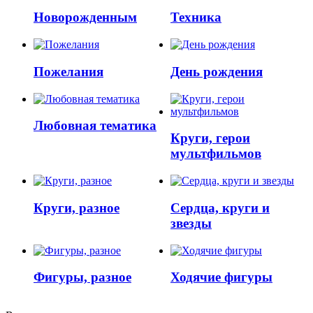
Новорожденным
Техника
Пожелания
День рождения
Любовная тематика
Круги, герои
мультфильмов
Круги, разное
Сердца, круги и
звезды
Фигуры, разное
Ходячие фигуры