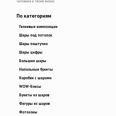
человека в твоей жизни.
По категориям
Гелиевые композиции
Шары под потолок
Шары поштучно
Шары цифры
Большие шары
Напольные букеты
Коробки с шарами
WOW-Боксы
Букеты из шаров
Фигуры из шаров
Фотозоны