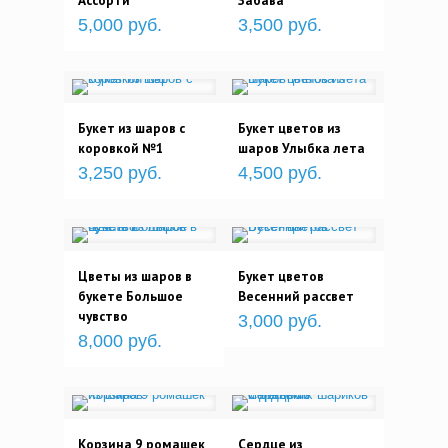
Ассорти
Забава
5,000 руб.
3,500 руб.
Букет из шаров с
Букет цветов из
коровкой №1
шаров Улыбка лета
3,250 руб.
4,500 руб.
Цветы из шаров в
Букет цветов
букете Большое
Весенний рассвет
чувство
3,000 руб.
8,000 руб.
Корзина 9 ромашек
Сердце из