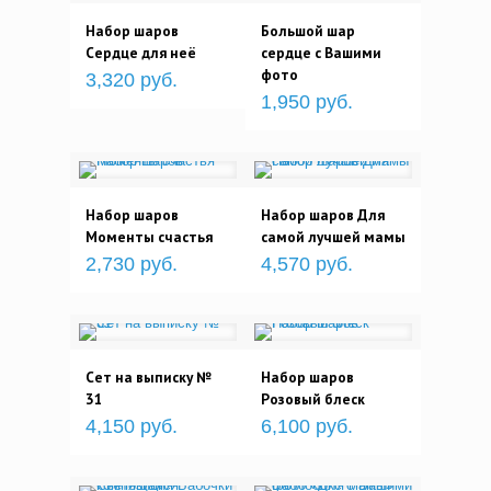
Набор шаров
Большой шар
Сердце для неё
сердце с Вашими
фото
3,320 руб.
1,950 руб.
Набор шаров
Набор шаров Для
Моменты счастья
самой лучшей мамы
2,730 руб.
4,570 руб.
Сет на выписку №
Набор шаров
31
Розовый блеск
4,150 руб.
6,100 руб.