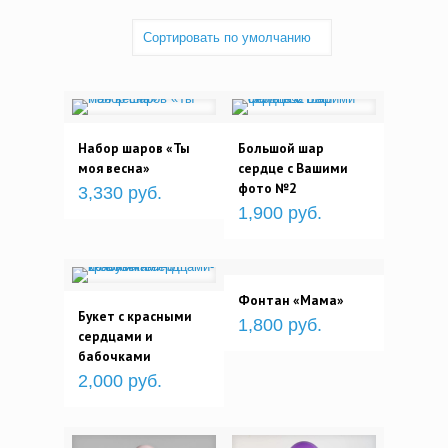
Набор шаров «Ты
Большой шар
моя весна»
сердце с Вашими
фото №2
3,330 руб.
1,900 руб.
Фонтан «Мама»
Букет с красными
1,800 руб.
сердцами и
бабочками
2,000 руб.