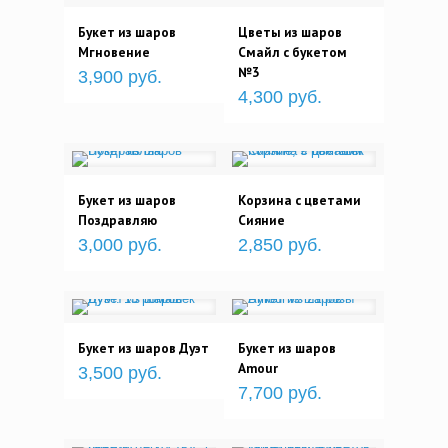
Букет из шаров
Цветы из шаров
Мгновение
Смайл с букетом
№3
3,900 руб.
4,300 руб.
Букет из шаров
Корзина с цветами
Поздравляю
Сияние
3,000 руб.
2,850 руб.
Букет из шаров Дуэт
Букет из шаров
Amour
3,500 руб.
7,700 руб.