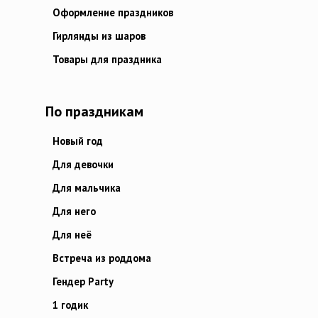
Оформление праздников
Гирлянды из шаров
Товары для праздника
По праздникам
Новый год
Для девочки
Для мальчика
Для него
Для неё
Встреча из роддома
Гендер Party
1 годик