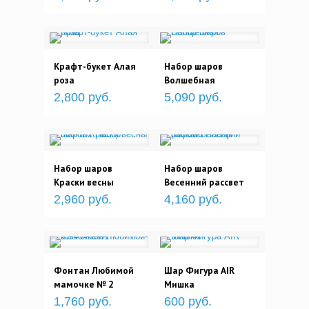
Крафт-букет Алая
Набор шаров
роза
Волшебная
2,800 руб.
5,090 руб.
Набор шаров
Набор шаров
Краски весны
Весенний рассвет
2,960 руб.
4,160 руб.
Фонтан Любимой
Шар Фигура AIR
мамочке № 2
Мишка
1,760 руб.
600 руб.