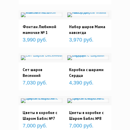
Фонтан Любимой
Набор шаров Мама
мамочке № 1
навсегда
3,990 руб.
3,970 руб.
Сет шаров
Коробка с шарами
Весенний
Сердца
7,030 руб.
4,390 руб.
Цветы в коробке с
Цветы в коробке с
Шаром Баблс №7
Шаром Баблс №8
7,000 руб.
7,000 руб.