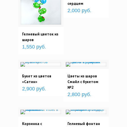
сердцем
2,000 руб.
Гелиевый цветок из
шаров
1,550 руб.
Букет из цветов
Цветы из шаров
«Сатин»
Смайл с букетом
№2
2,900 руб.
2,800 руб.
Корзинка с
Гелиевый фонтан