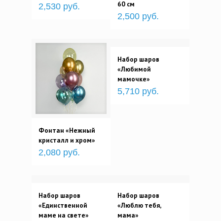
60 см
2,530 руб.
2,500 руб.
Набор шаров
«Любимой
мамочке»
5,710 руб.
Фонтан «Нежный
кристалл и хром»
2,080 руб.
Набор шаров
Набор шаров
«Единственной
«Люблю тебя,
маме на свете»
мама»