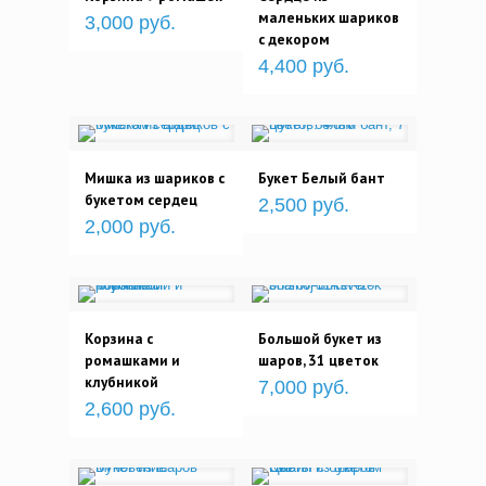
маленьких шариков
3,000 руб.
с декором
4,400 руб.
Мишка из шариков с
Букет Белый бант
букетом сердец
2,500 руб.
2,000 руб.
Корзина с
Большой букет из
ромашками и
шаров, 31 цветок
клубникой
7,000 руб.
2,600 руб.