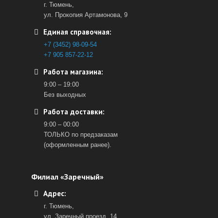
г. Тюмень,
ул. Прокопия Артамонова, 9
Единая справочная:
+7 (3452) 98-09-54
+7 905 857-22-12
Работа магазина:
9:00 – 19:00
Без выходных
Работа доставки:
9:00 – 00:00
ТОЛЬКО по предзаказам
(оформленным ранее).
Филиал «Заречный»
Адрес:
г. Тюмень,
ул. Заречный проезд, 14