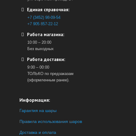
Единая справочная:
+7 (3452) 98-09-54
+7 905 857-22-12
Работа магазина:
10:00 – 20:00
Без выходных
Работа доставки:
9:00 – 00:00
ТОЛЬКО по предзаказам
(оформленным ранее).
Информация:
Гарантия на шары
Правила использования шаров
Доставка и оплата