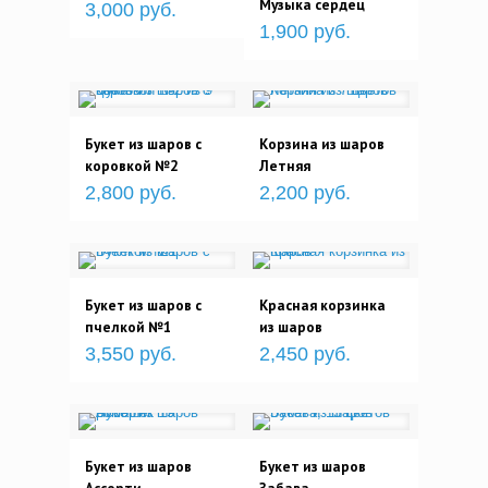
Музыка сердец
3,000 руб.
1,900 руб.
Букет из шаров с
Корзина из шаров
коровкой №2
Летняя
2,800 руб.
2,200 руб.
Букет из шаров с
Красная корзинка
пчелкой №1
из шаров
3,550 руб.
2,450 руб.
Букет из шаров
Букет из шаров