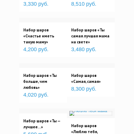
3,330 руб.
8,510 руб.
Набор шаров
Набор шаров «Ты
«Счастье иметь
самая лучшая мама
такую маму»
на свете»
4,200 руб.
3,480 руб.
Набор шаров «Ты
Набор шаров
больше, чем
«Самая, самая»
любовь»
8,300 руб.
4,020 руб.
Набор шаров «Ты —
Набор шаров
лучшее…»
«Люблю тебя,