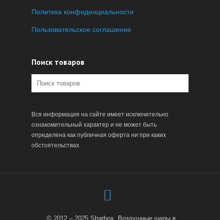
Политика конфиденциальности
Пользовательское соглашение
Поиск товаров
Вся информация на сайте имеет исключительно
ознакомительный характер и не может быть
определена как публичная оферта ни при каких
обстоятельствах.
© 2012 – 2025 Sharbox. Воздушные шары в