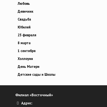
Любовь
Девичник
Свадьба
Юбилей
23 февраля
8 марта
1 сентября
Хэллоуин
День Матери
Детские сады и Школы
Филиал «Восточный»
Адрес: