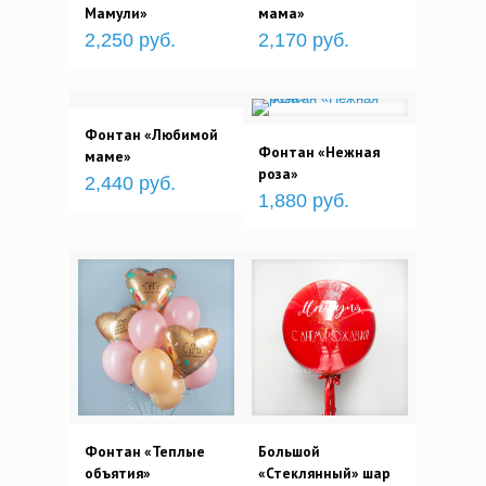
Мамули»
мама»
2,250 руб.
2,170 руб.
Фонтан «Любимой
Фонтан «Нежная
маме»
роза»
2,440 руб.
1,880 руб.
Фонтан «Теплые
Большой
объятия»
«Стеклянный» шар