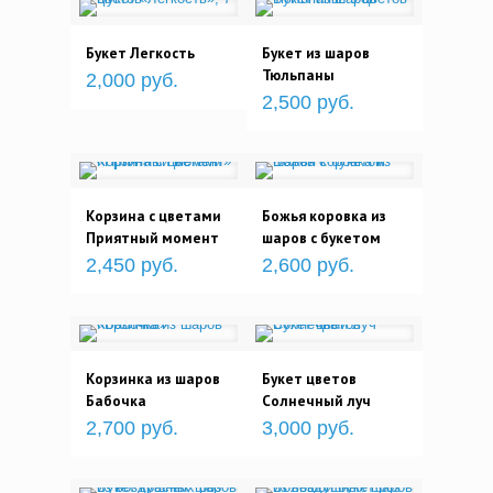
Букет Легкость
Букет из шаров
Тюльпаны
2,000 руб.
2,500 руб.
Корзина с цветами
Божья коровка из
Приятный момент
шаров с букетом
2,450 руб.
2,600 руб.
Корзинка из шаров
Букет цветов
Бабочка
Солнечный луч
2,700 руб.
3,000 руб.