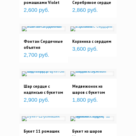
ромашками Violet
Серебряное сердце
2,600 руб.
2,860 руб.
Фонтан Сердечные
Корзинка с сердцем
объятия
3,600 руб.
2,700 руб.
Шар сердце с
Медвежонок из
надписью с букетом
шаров с букетом
2,900 руб.
1,800 руб.
Букет 11 ромашек
Букет из шаров