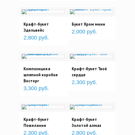
Крафт-букет
Букет Хром мини
Эдельвейс
2,000 руб.
2,800 руб.
Композиция в
Крафт-букет Твоё
шляпной коробке
сердце
Восторг
2,300 руб.
3,300 руб.
Крафт-букет
Крафт-букет
Пожелания
Золотой алмаз
2,300 руб.
2,800 руб.