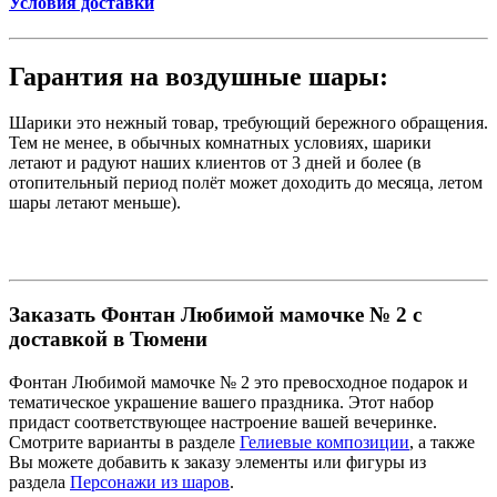
Условия доставки
Гарантия на воздушные шары:
Шарики это нежный товар, требующий бережного обращения.
Тем не менее, в обычных комнатных условиях, шарики
летают и радуют наших клиентов от 3 дней и более (в
отопительный период полёт может доходить до месяца, летом
шары летают меньше).
Заказать Фонтан Любимой мамочке № 2 с
доставкой в Тюмени
Фонтан Любимой мамочке № 2 это превосходное подарок и
тематическое украшение вашего праздника. Этот набор
придаст соответствующее настроение вашей вечеринке.
Смотрите варианты в разделе
Гелиевые композиции
, а также
Вы можете добавить к заказу элементы или фигуры из
раздела
Персонажи из шаров
.