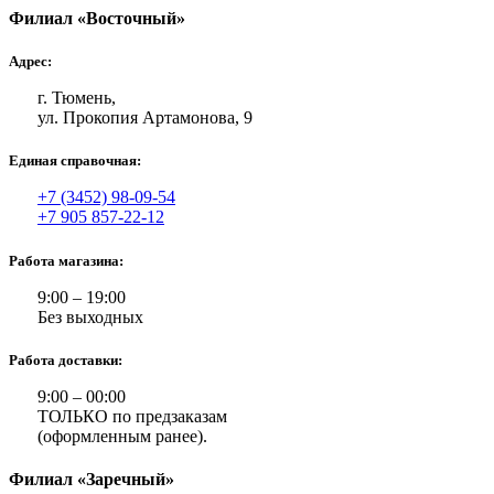
Филиал «Восточный»
Адрес:
г. Тюмень,
ул. Прокопия Артамонова, 9
Единая справочная:
+7 (3452) 98-09-54
+7 905 857-22-12
Работа магазина:
9:00 – 19:00
Без выходных
Работа доставки:
9:00 – 00:00
ТОЛЬКО по предзаказам
(оформленным ранее).
Филиал «Заречный»