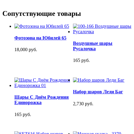
Сопутствующие товары
Фотозона на Юбилей 65
Воздушные шары
Русалочка
18,000 руб.
165 руб.
Набор шаров Леди Баг
Шары С Днём Рождения
Единорожка
2,730 руб.
165 руб.