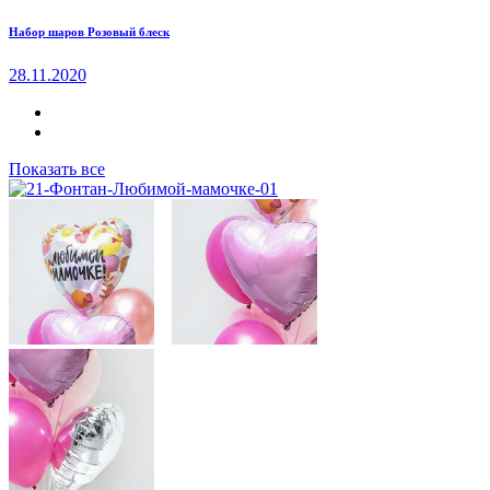
Набор шаров Розовый блеск
28.11.2020
Показать все