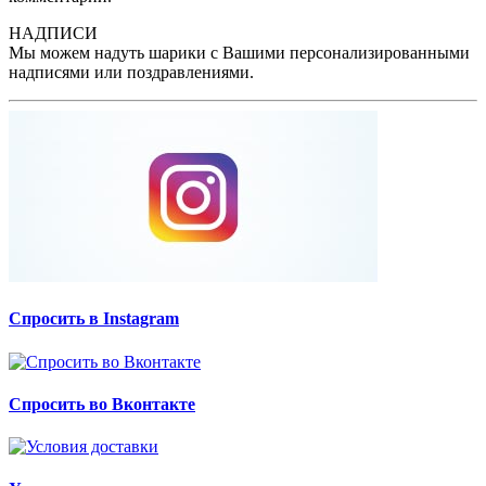
НАДПИСИ
Мы можем надуть шарики с Вашими персонализированными
надписями или поздравлениями.
Спросить в Instagram
Спросить во Вконтакте