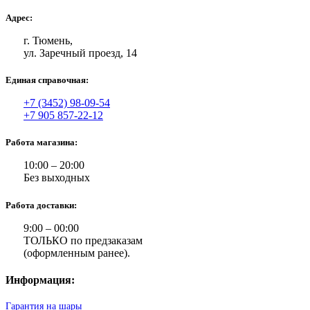
Адрес:
г. Тюмень,
ул. Заречный проезд, 14
Единая справочная:
+7 (3452) 98-09-54
+7 905 857-22-12
Работа магазина:
10:00 – 20:00
Без выходных
Работа доставки:
9:00 – 00:00
ТОЛЬКО по предзаказам
(оформленным ранее).
Информация:
Гарантия на шары