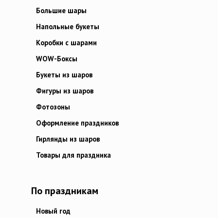
Большие шары
Напольные букеты
Коробки с шарами
WOW-Боксы
Букеты из шаров
Фигуры из шаров
Фотозоны
Оформление праздников
Гирлянды из шаров
Товары для праздника
По праздникам
Новый год