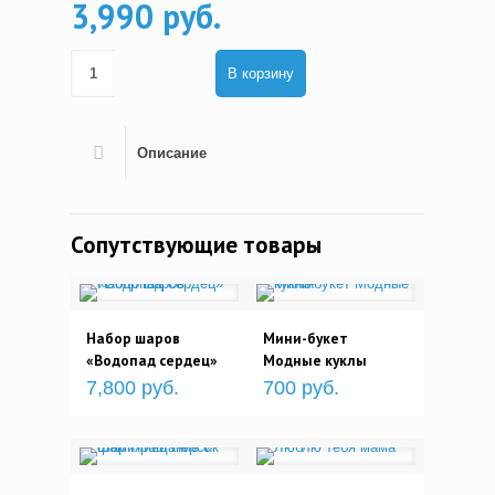
3,990 руб.
В корзину
Описание
Сопутствующие товары
Набор шаров
Мини-букет
«Водопад сердец»
Модные куклы
7,800 руб.
700 руб.