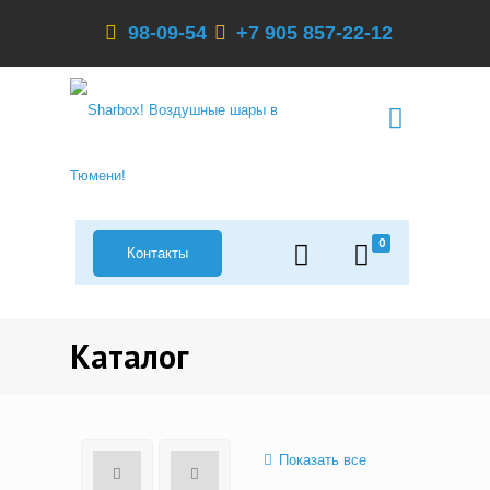
98-09-54
+7 905 857-22-12
0
Контакты
Каталог
Показать все