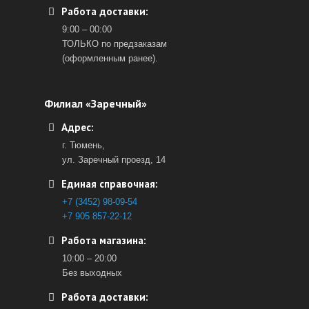
Работа доставки:
9:00 – 00:00
ТОЛЬКО по предзаказам
(оформленным ранее).
Филиал «Заречный»
Адрес:
г. Тюмень,
ул. Заречный проезд, 14
Единая справочная:
+7 (3452) 98-09-54
+7 905 857-22-12
Работа магазина:
10:00 – 20:00
Без выходных
Работа доставки: