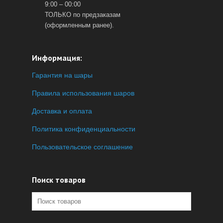
9:00 – 00:00
ТОЛЬКО по предзаказам
(оформленным ранее).
Информация:
Гарантия на шары
Правила использования шаров
Доставка и оплата
Политика конфиденциальности
Пользовательское соглашение
Поиск товаров