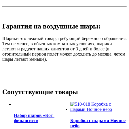
Гарантия на воздушные шары:
Шарики это нежный товар, требующий бережного обращения.
Тем не менее, в обычных комнатных условиях, шарики
летают и радуют наших клиентов от 3 дней и более (в
отопительный период полёт может доходить до месяца, летом
шары летают меньше).
Сопутствующие товары
Набор шаров «Кот-
финансист»
Коробка с шарами Ночное
небо