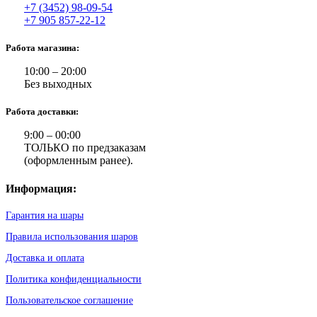
+7 (3452) 98-09-54
+7 905 857-22-12
Работа магазина:
10:00 – 20:00
Без выходных
Работа доставки:
9:00 – 00:00
ТОЛЬКО по предзаказам
(оформленным ранее).
Информация:
Гарантия на шары
Правила использования шаров
Доставка и оплата
Политика конфиденциальности
Пользовательское соглашение