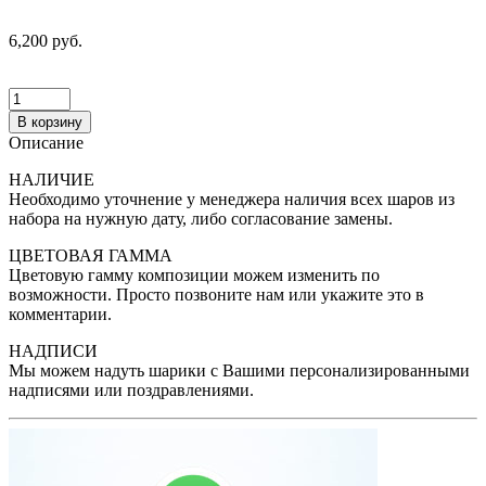
6,200 руб.
В корзину
Описание
НАЛИЧИЕ
Необходимо уточнение у менеджера наличия всех шаров из
набора на нужную дату, либо согласование замены.
ЦВЕТОВАЯ ГАММА
Цветовую гамму композиции можем изменить по
возможности. Просто позвоните нам или укажите это в
комментарии.
НАДПИСИ
Мы можем надуть шарики с Вашими персонализированными
надписями или поздравлениями.