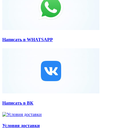
Написать в WHATSAPP
Написать в ВК
Условия доставки