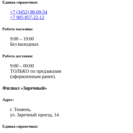
Единая справочная:
+7 (3452) 98-09-54
+7 905 857-22-12
Работа магазина:
9:00 – 19:00
Без выходных
Работа доставки:
9:00 – 00:00
ТОЛЬКО по предзаказам
(оформленным ранее).
Филиал «Заречный»
Адрес:
г. Тюмень,
ул. Заречный проезд, 14
Единая справочная: