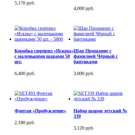
5,170 руб.
4,000 руб.
Коробка сюрприз «Искры»
Шар Прощание с
с маленькими шарами 50
фамилией Чёрный с
шт.
бантиками
6,400 руб.
3,000 руб.
Фонтан «Пробуждение»
Набор шаров детский №
339
2,180 руб.
3,120 руб.