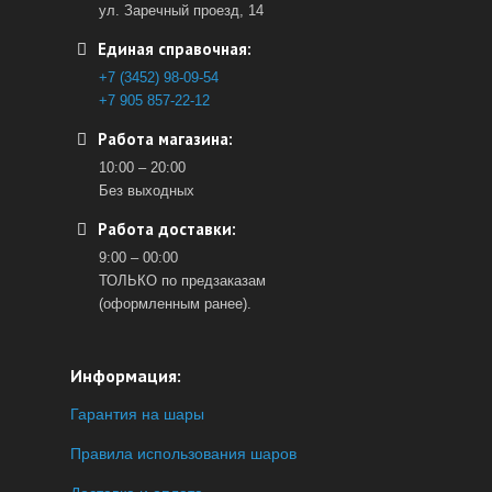
ул. Заречный проезд, 14
Единая справочная:
+7 (3452) 98-09-54
+7 905 857-22-12
Работа магазина:
10:00 – 20:00
Без выходных
Работа доставки:
9:00 – 00:00
ТОЛЬКО по предзаказам
(оформленным ранее).
Информация:
Гарантия на шары
Правила использования шаров