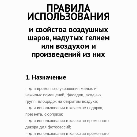
ПРАВИЛА
ИСПОЛЬЗОВАНИЯ
и свойства воздушных
шаров, надутых гелием
или воздухом и
произведений из них
1. Назначение
– для временного украшения жилых и
нежилых помещений, фасадов, входных
групп, площадок на открытом воздухе;
– для использования в качестве подарка,
презента, сюрприза;
– для использования в качестве временного
декора для фотосессий;
– для использования в качестве временного