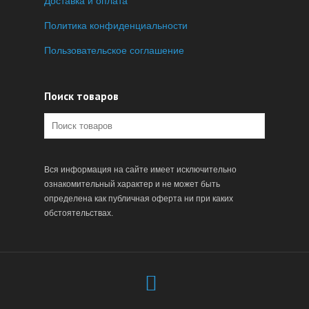
Доставка и оплата
Политика конфиденциальности
Пользовательское соглашение
Поиск товаров
Вся информация на сайте имеет исключительно
ознакомительный характер и не может быть
определена как публичная оферта ни при каких
обстоятельствах.