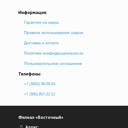
Информация:
Гарантия на шары
Правила использования шаров
Доставка и оплата
Политика конфиденциальности
Пользовательское соглашение
Телефоны:
+7 (3452) 98-09-54
+7 (905) 857-22-12
Филиал «Восточный»
Адрес: