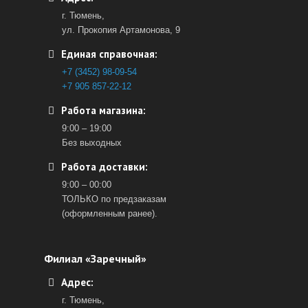
г. Тюмень,
ул. Прокопия Артамонова, 9
Единая справочная:
+7 (3452) 98-09-54
+7 905 857-22-12
Работа магазина:
9:00 – 19:00
Без выходных
Работа доставки:
9:00 – 00:00
ТОЛЬКО по предзаказам
(оформленным ранее).
Филиал «Заречный»
Адрес:
г. Тюмень,