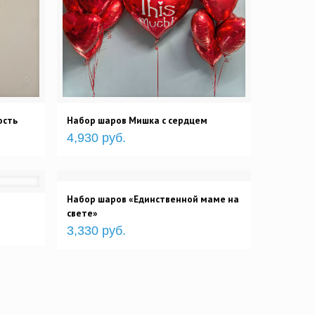
ость
Набор шаров Мишка с сердцем
4,930 руб.
Набор шаров «Единственной маме на
свете»
3,330 руб.