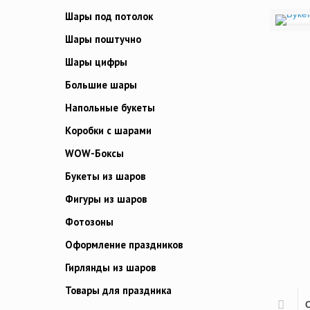
Шары под потолок
Шары поштучно
Шары цифры
Большие шары
Напольные букеты
Коробки с шарами
WOW-Боксы
Букеты из шаров
Фигуры из шаров
Фотозоны
Оформление праздников
Гирлянды из шаров
Товары для праздника