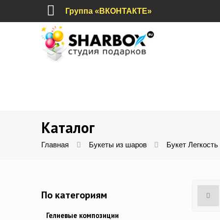
Группа «ВКОНТАКТЕ»
Каталог
Главная
Букеты из шаров
Букет Легкость
По категориям
Гелиевые композиции