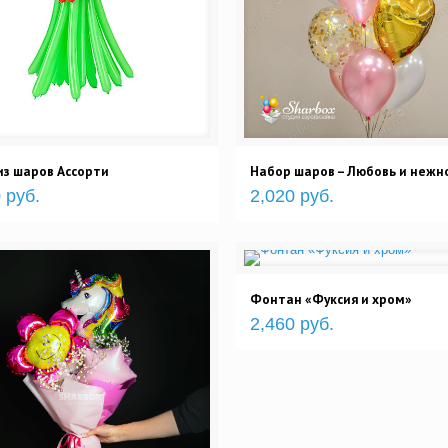
из шаров Ассорти
Набор шаров – Любовь и нежн
 руб.
2,020 руб.
Фонтан «Фуксия и хром»
2,460 руб.