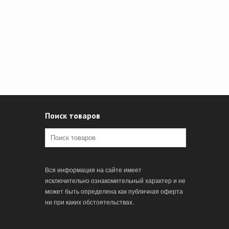
Поиск товаров
Вся информация на сайте имеет
исключительно ознакомительный характер и не
может быть определена как публичная оферта
ни при каких обстоятельствах.