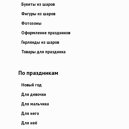
Букеты из шаров
Фигуры из шаров
Фотозоны
Оформление праздников
Гирлянды из шаров
Товары для праздника
По праздникам
Новый год
Для девочки
Для мальчика
Для него
Для неё