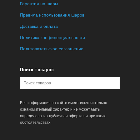
Гарантия на шары
Правила использования шаров
Доставка и оплата
Политика конфиденциальности
Пользовательское соглашение
Поиск товаров
Вся информация на сайте имеет исключительно
ознакомительный характер и не может быть
определена как публичная оферта ни при каких
обстоятельствах.