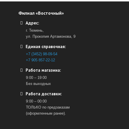
Филиал «Восточный»
Адрес:
г. Тюмень,
ул. Прокопия Артамонова, 9
Единая справочная:
+7 (3452) 98-09-54
+7 905 857-22-12
Работа магазина:
9:00 – 19:00
Без выходных
Работа доставки:
9:00 – 00:00
ТОЛЬКО по предзаказам
(оформленным ранее).