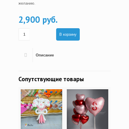
желанию.
2,900 руб.
В корзину
Описание
Сопутствующие товары