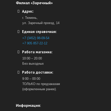
Филиал «Заречный»
Адрес:
г. Тюмень,
ул. Заречный проезд, 14
Единая справочная:
+7 (3452) 98-09-54
+7 905 857-22-12
Работа магазина:
10:00 – 20:00
Без выходных
Работа доставки:
9:00 – 00:00
ТОЛЬКО по предзаказам
(оформленным ранее).
Информация: