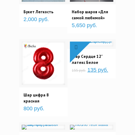
Букет Легкость
Набор шаров «Для
самой любимой»
2,000 руб.
5,650 руб.
Шар Cердце 12″
латекс Белое
135 руб.
155 руб.
Шар цифра 8
красная
800 руб.