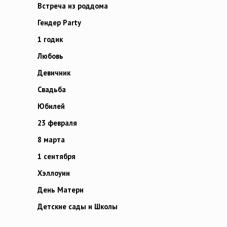
Встреча из роддома
Гендер Party
1 годик
Любовь
Девичник
Свадьба
Юбилей
23 февраля
8 марта
1 сентября
Хэллоуин
День Матери
Детские сады и Школы