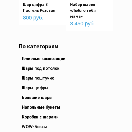
Шар цифра 8
Набор шаров
Пастель Розовая
«Люблю тебя,
мама»
800 руб.
3,450 руб.
По категориям
Гелиевые композиции
Шары под потолок
Шары поштучно
Шары цифры
Большие шары
Напольные букеты
Коробки с шарами
WOW-Боксы