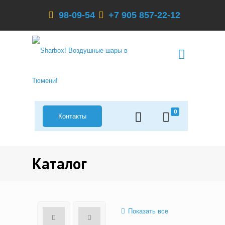
98-09-54
+7 905 857-22-12
0
Контакты
Каталог
Показать все