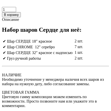
В корзину
Описание
Набор шаров Сердце для неё:
2 шт.
✔ Шар СЕРДЦЕ 18″ красное
7 шт.
✔ Шар CHROME 12″ серебро
1 шт.
✔ Шар СЕРДЦЕ 32″ красное с надписью
2 шт.
✔ Груз ручной работы
НАЛИЧИЕ
Необходимо уточнение у менеджера наличия всех шаров из
набора на нужную дату, либо согласование замены.
ЦВЕТОВАЯ ГАММА
Цветовую гамму композиции можем изменить по
возможности. Просто позвоните нам или укажите это в
комментарии.