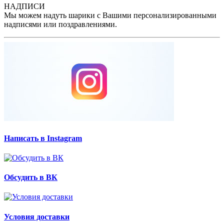
НАДПИСИ
Мы можем надуть шарики с Вашими персонализированными
надписями или поздравлениями.
Написать в Instagram
Обсудить в ВК
Условия доставки