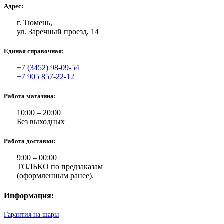
Адрес:
г. Тюмень,
ул. Заречный проезд, 14
Единая справочная:
+7 (3452) 98-09-54
+7 905 857-22-12
Работа магазина:
10:00 – 20:00
Без выходных
Работа доставки:
9:00 – 00:00
ТОЛЬКО по предзаказам
(оформленным ранее).
Информация:
Гарантия на шары