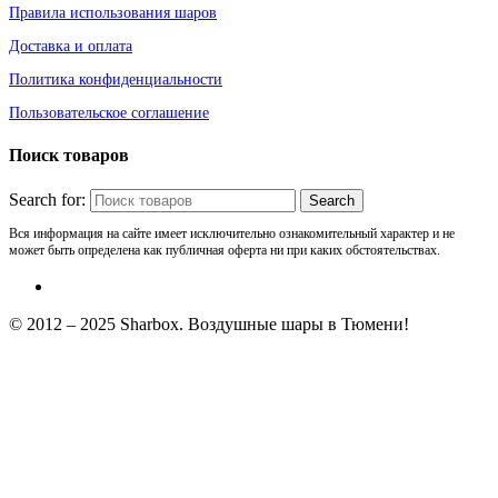
Правила использования шаров
Доставка и оплата
Политика конфиденциальности
Пользовательское соглашение
Поиск товаров
Search for:
Вся информация на сайте имеет исключительно ознакомительный характер и не
может быть определена как публичная оферта ни при каких обстоятельствах.
© 2012 – 2025 Sharbox. Воздушные шары в Тюмени!