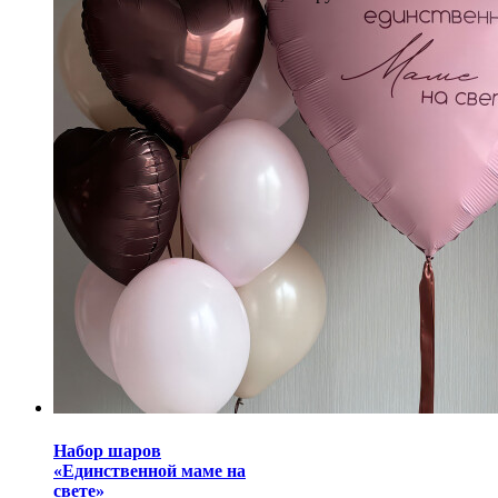
Набор шаров
«Единственной маме на
свете»