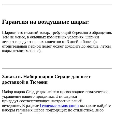
Гарантия на воздушные шары:
Шарики это нежный товар, требующий бережного обращения.
Тем не менее, в обычных комнатных условиях, шарики
летают и радуют наших клиентов от 3 дней и более (в
отопительный период полёт может доходить до месяца, летом
шары летают меньше).
Заказать Набор шаров Сердце для неё с
доставкой в Тюмени
Набор шаров Сердце для неё это превосходное тематическое
украшение вашего праздника. Эти шарики
придадут соответствующее настроение вашей
вечеринке. В разделе
Гелиевые композиции
вы также найдёте
наборы гелиевых шаров подходящих по стилистике, либо