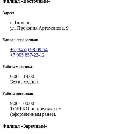
Филиал «Восточный»
Адрес:
г. Тюмень,
ул. Прокопия Артамонова, 9
Единая справочная:
+7 (3452) 98-09-54
+7 905 857-22-12
Работа магазина:
9:00 – 19:00
Без выходных
Работа доставки:
9:00 – 00:00
ТОЛЬКО по предзаказам
(оформленным ранее).
Филиал «Заречный»