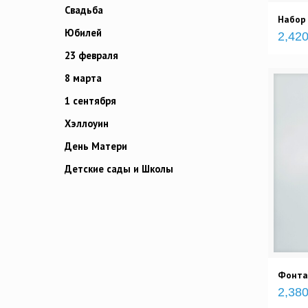
Свадьба
Набор
Юбилей
2,420
23 февраля
8 марта
1 сентября
Хэллоуин
День Матери
Детские сады и Школы
Фонта
2,380