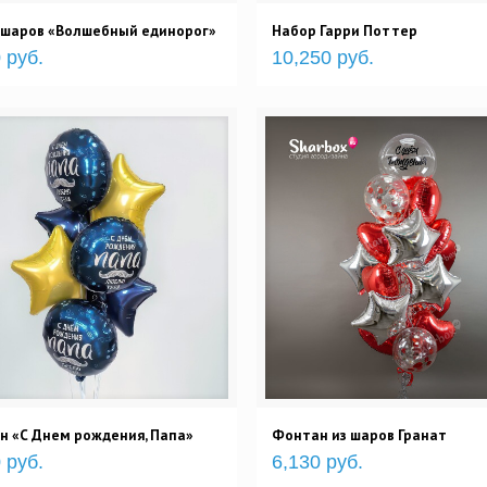
 шаров «Волшебный единорог»
Набор Гарри Поттер
 руб.
10,250 руб.
н «С Днем рождения, Папа»
Фонтан из шаров Гранат
 руб.
6,130 руб.