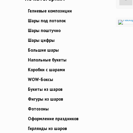
Гелиевые композиции
Шары под потолок
Шары поштучно
Шары цифры
Большие шары
Напольные букеты
Коробки с шарами
WOW-Боксы
Букеты из шаров
Фигуры из шаров
Фотозоны
Оформление праздников
Гирлянды из шаров