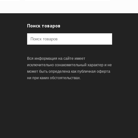
Поиск товаров
Вся информация на сайте имеет
исключительно ознакомительный характер и не
может быть определена как публичная оферта
ни при каких обстоятельствах.