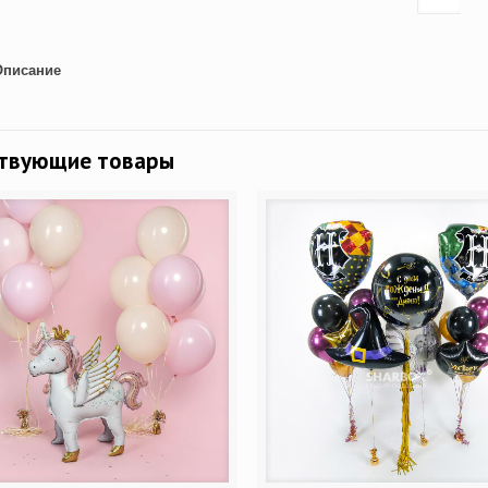
Описание
ствующие товары