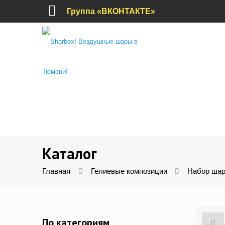
Группа «ВКОНТАКТЕ»
Каталог
Главная
Гелиевые композиции
Набор шар
По категориям