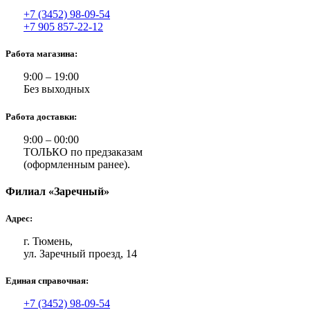
+7 (3452) 98-09-54
+7 905 857-22-12
Работа магазина:
9:00 – 19:00
Без выходных
Работа доставки:
9:00 – 00:00
ТОЛЬКО по предзаказам
(оформленным ранее).
Филиал «Заречный»
Адрес:
г. Тюмень,
ул. Заречный проезд, 14
Единая справочная:
+7 (3452) 98-09-54