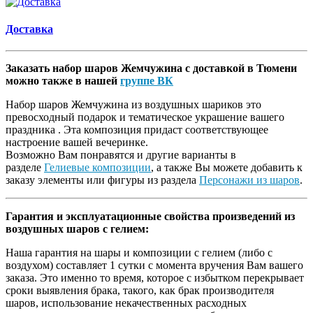
Доставка
Заказать набор шаров Жемчужина с доставкой в Тюмени
можно также в нашей
группе ВК
Набор шаров Жемчужина из воздушных шариков это
превосходный подарок и тематическое украшение вашего
праздника . Эта композиция придаст соответствующее
настроение вашей вечеринке.
Возможно Вам понравятся и другие варианты в
разделе
Гелиевые композиции
, а также Вы можете добавить к
заказу элементы или фигуры из раздела
Персонажи из шаров
.
Гарантия и эксплуатационные свойства произведений из
воздушных шаров с гелием:
Наша гарантия на шары и композиции с гелием (либо с
воздухом) составляет 1 сутки с момента вручения Вам вашего
заказа. Это именно то время, которое с избытком перекрывает
сроки выявления брака, такого, как брак производителя
шаров, использование некачественных расходных