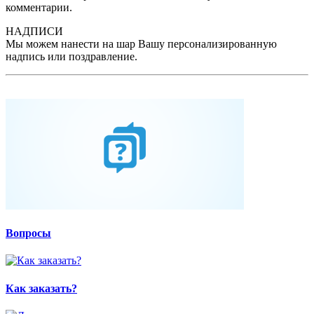
комментарии.
НАДПИСИ
Мы можем нанести на шар Вашу персонализированную
надпись или поздравление.
Вопросы
Как заказать?