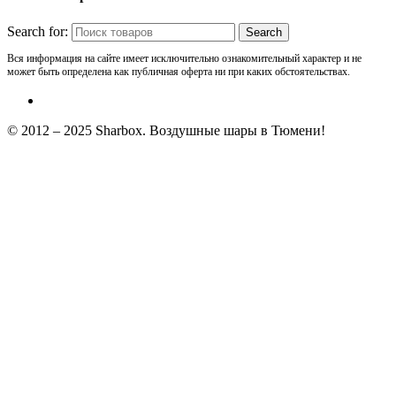
Search for:
Вся информация на сайте имеет исключительно ознакомительный характер и не
может быть определена как публичная оферта ни при каких обстоятельствах.
© 2012 – 2025 Sharbox. Воздушные шары в Тюмени!