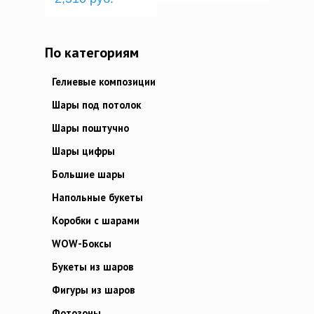
По категориям
Гелиевые композиции
Шары под потолок
Шары поштучно
Шары цифры
Большие шары
Напольные букеты
Коробки с шарами
WOW-Боксы
Букеты из шаров
Фигуры из шаров
Фотозоны