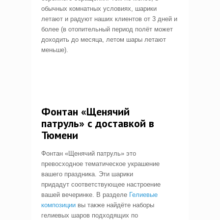
обычных комнатных условиях, шарики
летают и радуют наших клиентов от 3 дней и
более (в отопительный период полёт может
доходить до месяца, летом шары летают
меньше).
Фонтан «Щенячий
патруль» с доставкой в
Тюмени
Фонтан «Щенячий патруль» это
превосходное тематическое украшение
вашего праздника. Эти шарики
придадут соответствующее настроение
вашей вечеринке. В разделе
Гелиевые
композиции
вы также найдёте наборы
гелиевых шаров подходящих по