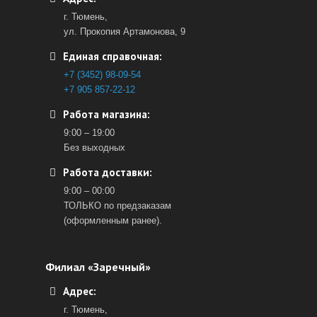
г. Тюмень,
ул. Прокопия Артамонова, 9
Единая справочная:
+7 (3452) 98-09-54
+7 905 857-22-12
Работа магазина:
9:00 – 19:00
Без выходных
Работа доставки:
9:00 – 00:00
ТОЛЬКО по предзаказам
(оформленным ранее).
Филиал «Заречный»
Адрес:
г. Тюмень,