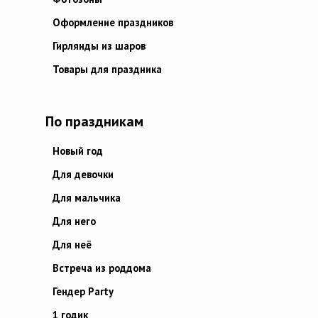
Оформление праздников
Гирлянды из шаров
Товары для праздника
По праздникам
Новый год
Для девочки
Для мальчика
Для него
Для неё
Встреча из роддома
Гендер Party
1 годик