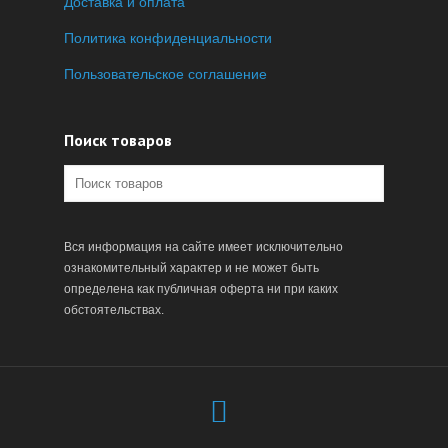
Доставка и оплата
Политика конфиденциальности
Пользовательское соглашение
Поиск товаров
Вся информация на сайте имеет исключительно
ознакомительный характер и не может быть
определена как публичная оферта ни при каких
обстоятельствах.