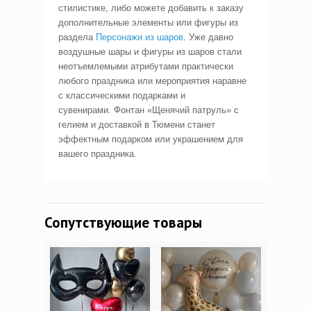
стилистике, либо можете добавить к заказу
дополнительные элементы или фигуры из
раздела
Персонажи из шаров
. Уже давно
воздушные шары и фигуры из шаров стали
неотъемлемыми атрибутами практически
любого праздника или мероприятия наравне
с классическими подарками и
сувенирами. Фонтан «Щенячий патруль» с
гелием и доставкой в Тюмени станет
эффектным подарком или украшением для
вашего праздника.
Сопутствующие товары