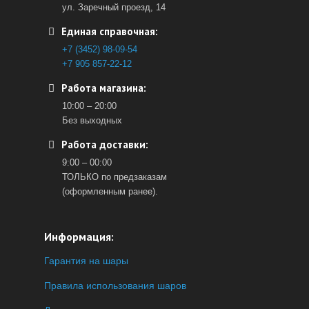
ул. Заречный проезд, 14
Единая справочная:
+7 (3452) 98-09-54
+7 905 857-22-12
Работа магазина:
10:00 – 20:00
Без выходных
Работа доставки:
9:00 – 00:00
ТОЛЬКО по предзаказам
(оформленным ранее).
Информация:
Гарантия на шары
Правила использования шаров