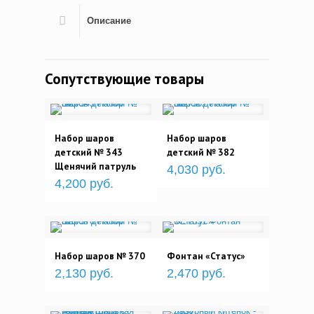
Описание
Сопутствующие товары
Набор шаров
Набор шаров
детский № 343
детский № 382
Щенячий патруль
4,030 руб.
4,200 руб.
Набор шаров № 370
Фонтан «Статус»
2,130 руб.
2,470 руб.