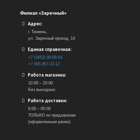
Филиал «Заречный»
Адрес:
г. Тюмень,
ул. Заречный проезд, 14
Единая справочная:
+7 (3452) 98-09-54
+7 905 857-22-12
Работа магазина:
10:00 – 20:00
Без выходных
Работа доставки:
9:00 – 00:00
ТОЛЬКО по предзаказам
(оформленным ранее).