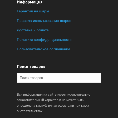
Информация:
Гарантия на шары
Правила использования шаров
Доставка и оплата
Политика конфиденциальности
Пользовательское соглашение
Поиск товаров
Вся информация на сайте имеет исключительно
ознакомительный характер и не может быть
определена как публичная оферта ни при каких
обстоятельствах.