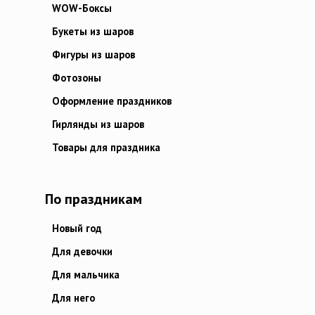
WOW-Боксы
Букеты из шаров
Фигуры из шаров
Фотозоны
Оформление праздников
Гирлянды из шаров
Товары для праздника
По праздникам
Новый год
Для девочки
Для мальчика
Для него