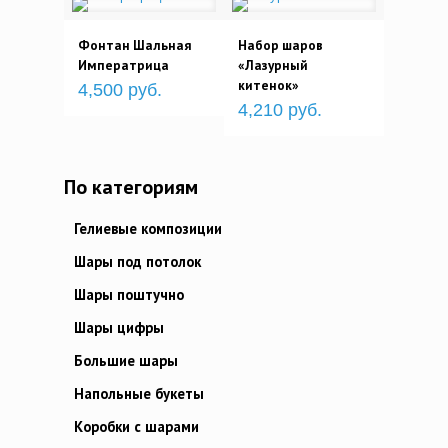
Фонтан Шальная
Набор шаров
Императрица
«Лазурный
китенок»
4,500 руб.
4,210 руб.
По категориям
Гелиевые композиции
Шары под потолок
Шары поштучно
Шары цифры
Большие шары
Напольные букеты
Коробки с шарами