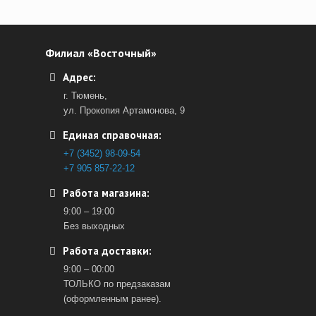
Филиал «Восточный»
Адрес:
г. Тюмень,
ул. Прокопия Артамонова, 9
Единая справочная:
+7 (3452) 98-09-54
+7 905 857-22-12
Работа магазина:
9:00 – 19:00
Без выходных
Работа доставки:
9:00 – 00:00
ТОЛЬКО по предзаказам
(оформленным ранее).