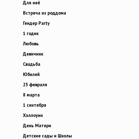
Для неё
Встреча из роддома
Гендер Party
1 годик
Любовь
Девичник
Свадьба
Юбилей
23 февраля
8 марта
1 сентября
Хэллоуин
День Матери
Детские сады и Школы