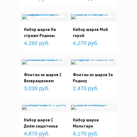
Набор шаров На
Набор шаров Мой
страже Родины
герой
4,260 руб.
4,270 руб.
Фонтан из шаров С
Фонтан из шаров За
Возвращением
Родину
3,030 руб.
2,470 руб.
Набор шаров С
Набор шаров
Днём защитника
Милитари
4,870 руб.
4,170 руб.