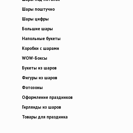
Шары поштучно
Шары цифры
Большие шары
Напольные букеты
Коробки с шарами
WOW-Боксы
Букеты из шаров
Фигуры из шаров
Фотозоны
Оформление праздников
Гирлянды из шаров
Товары для праздника