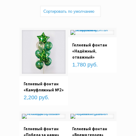
Гелиевый фонтан
«Надёжный,
отважный»
1,780 руб.
Гелиевый фонтан
«Камуфляжный №2»
2,200 руб.
Гелиевый фонтан
Гелиевый фонтан
«Победа за нами»
«Время героев»