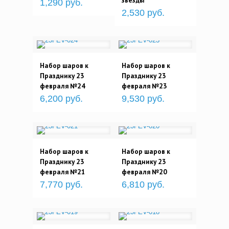
звезды
1,290 руб.
2,530 руб.
Набор шаров к
Набор шаров к
Празднику 23
Празднику 23
февраля №24
февраля №23
6,200 руб.
9,530 руб.
Набор шаров к
Набор шаров к
Празднику 23
Празднику 23
февраля №21
февраля №20
7,770 руб.
6,810 руб.