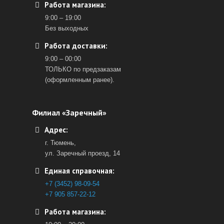
Работа магазина:
9:00 – 19:00
Без выходных
Работа доставки:
9:00 – 00:00
ТОЛЬКО по предзаказам
(оформленным ранее).
Филиал «Заречный»
Адрес:
г. Тюмень,
ул. Заречный проезд, 14
Единая справочная:
+7 (3452) 98-09-54
+7 905 857-22-12
Работа магазина: