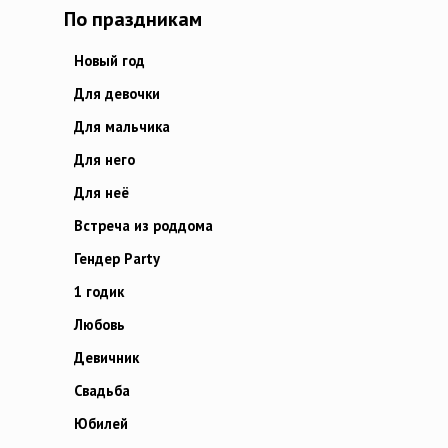
По праздникам
Новый год
Для девочки
Для мальчика
Для него
Для неё
Встреча из роддома
Гендер Party
1 годик
Любовь
Девичник
Свадьба
Юбилей