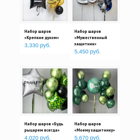
Набор шаров
Набор шаров
«Крепкие духом»
«Мужественный
защитник»
3,330 руб.
5,450 руб.
Набор шаров «Будь
Набор шаров
рыцарем всегда»
«Моему защитнику»
4,020 руб.
5,670 руб.