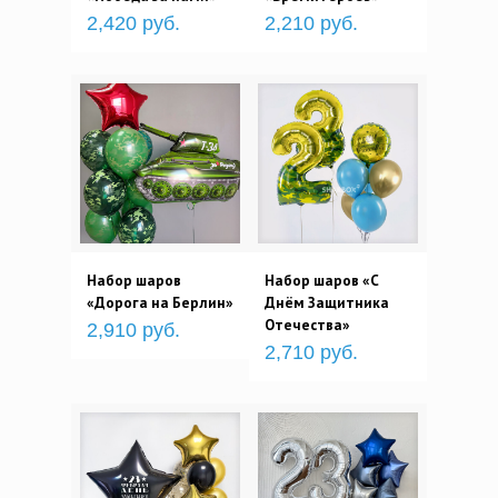
2,420 руб.
2,210 руб.
Набор шаров
Набор шаров «С
«Дорога на Берлин»
Днём Защитника
Отечества»
2,910 руб.
2,710 руб.