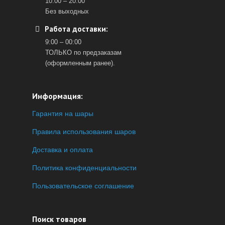
10:00 – 20:00
Без выходных
Работа доставки:
9:00 – 00:00
ТОЛЬКО по предзаказам
(оформленным ранее).
Информация:
Гарантия на шары
Правила использования шаров
Доставка и оплата
Политика конфиденциальности
Пользовательское соглашение
Поиск товаров