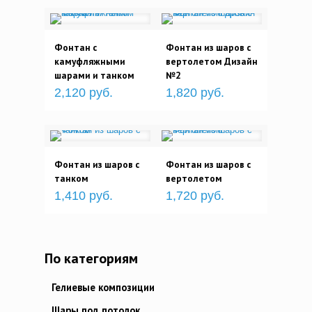
Фонтан с
Фонтан из шаров с
камуфляжными
вертолетом Дизайн
шарами и танком
№2
2,120 руб.
1,820 руб.
Фонтан из шаров с
Фонтан из шаров с
танком
вертолетом
1,410 руб.
1,720 руб.
По категориям
Гелиевые композиции
Шары под потолок