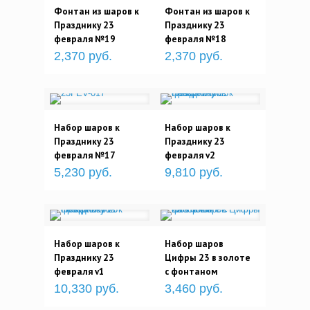
Фонтан из шаров к
Фонтан из шаров к
Празднику 23
Празднику 23
февраля №19
февраля №18
2,370 руб.
2,370 руб.
Набор шаров к
Набор шаров к
Празднику 23
Празднику 23
февраля №17
февраля v2
5,230 руб.
9,810 руб.
Набор шаров к
Набор шаров
Празднику 23
Цифры 23 в золоте
февраля v1
с фонтаном
10,330 руб.
3,460 руб.