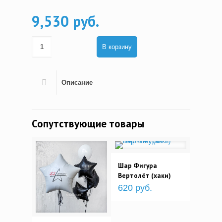
9,530 руб.
В корзину
Описание
Сопутствующие товары
Шар Фигура
Вертолёт (хаки)
620 руб.