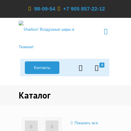
98-09-54
+7 905 857-22-12
0
Контакты
Каталог
Показать все