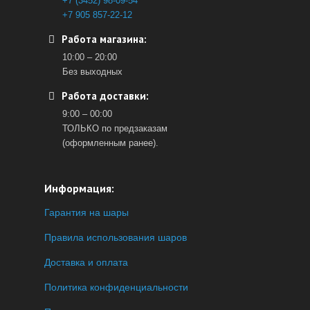
+7 (3452) 98-09-54
+7 905 857-22-12
Работа магазина:
10:00 – 20:00
Без выходных
Работа доставки:
9:00 – 00:00
ТОЛЬКО по предзаказам
(оформленным ранее).
Информация:
Гарантия на шары
Правила использования шаров
Доставка и оплата
Политика конфиденциальности