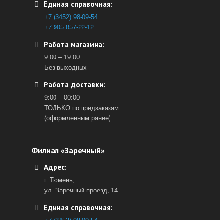
Единая справочная:
+7 (3452) 98-09-54
+7 905 857-22-12
Работа магазина:
9:00 – 19:00
Без выходных
Работа доставки:
9:00 – 00:00
ТОЛЬКО по предзаказам
(оформленным ранее).
Филиал «Заречный»
Адрес:
г. Тюмень,
ул. Заречный проезд, 14
Единая справочная: