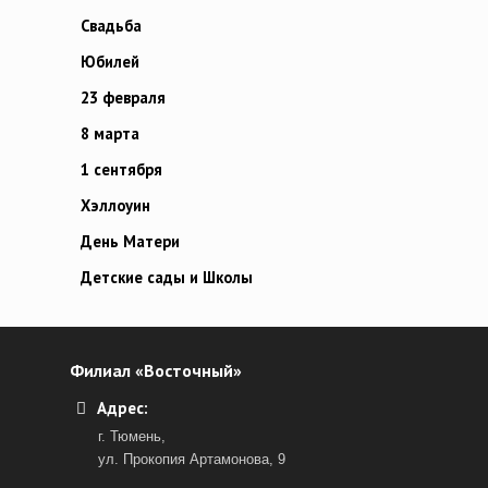
Свадьба
Юбилей
23 февраля
8 марта
1 сентября
Хэллоуин
День Матери
Детские сады и Школы
Филиал «Восточный»
Адрес:
г. Тюмень,
ул. Прокопия Артамонова, 9