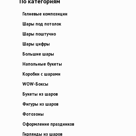
По категориям
Гелиевые композиции
Шары под потолок
Шары поштучно
Шары цифры
Большие шары
Напольные букеты
Коробки с шарами
WOW-Боксы
Букеты из шаров
Фигуры из шаров
Фотозоны
Оформление праздников
Гирлянды из шаров