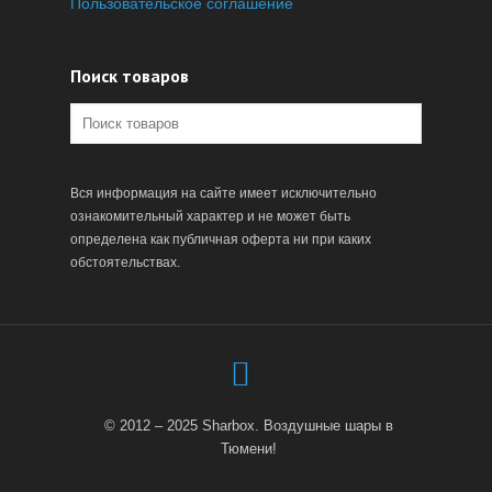
Пользовательское соглашение
Поиск товаров
Вся информация на сайте имеет исключительно
ознакомительный характер и не может быть
определена как публичная оферта ни при каких
обстоятельствах.
© 2012 – 2025 Sharbox. Воздушные шары в
Тюмени!