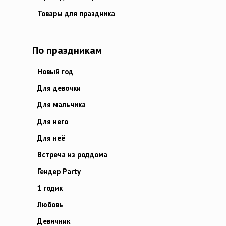
Товары для праздника
По праздникам
Новый год
Для девочки
Для мальчика
Для него
Для неё
Встреча из роддома
Гендер Party
1 годик
Любовь
Девичник