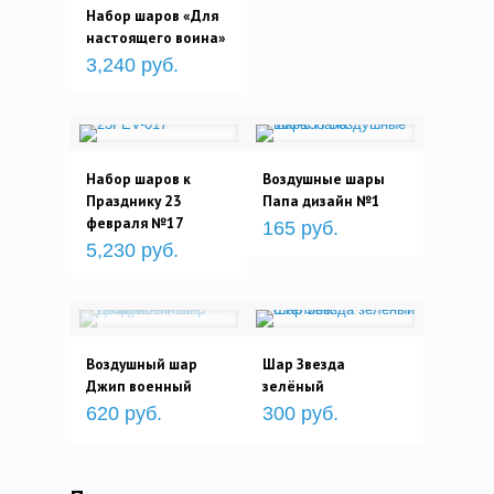
Набор шаров «Для
настоящего воина»
3,240 руб.
Набор шаров к
Воздушные шары
Празднику 23
Папа дизайн №1
февраля №17
165 руб.
5,230 руб.
Воздушный шар
Шар Звезда
Джип военный
зелёный
620 руб.
300 руб.