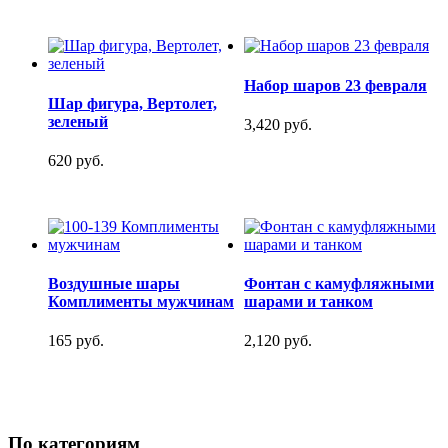
Набор шаров 23 февраля
Шар фигура, Вертолет,
зеленый
3,420 руб.
620 руб.
Воздушные шары
Фонтан с камуфляжными
Комплименты мужчинам
шарами и танком
165 руб.
2,120 руб.
По категориям