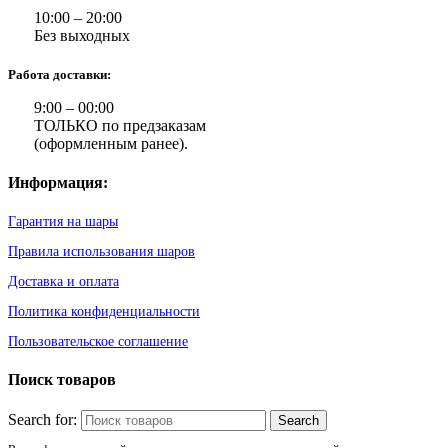
10:00 – 20:00
Без выходных
Работа доставки:
9:00 – 00:00
ТОЛЬКО по предзаказам
(оформленным ранее).
Информация:
Гарантия на шары
Правила использования шаров
Доставка и оплата
Политика конфиденциальности
Пользовательское соглашение
Поиск товаров
Search for: