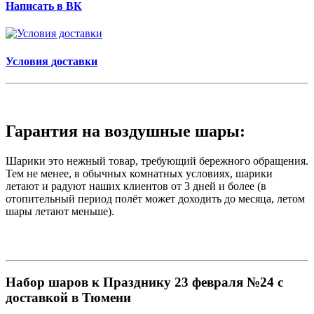
Написать в ВК
Условия доставки
Гарантия на воздушные шары:
Шарики это нежный товар, требующий бережного обращения.
Тем не менее, в обычных комнатных условиях, шарики
летают и радуют наших клиентов от 3 дней и более (в
отопительный период полёт может доходить до месяца, летом
шары летают меньше).
Набор шаров к Празднику 23 февраля №24 с
доставкой в Тюмени