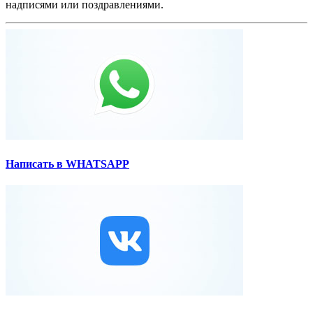
надписями или поздравлениями.
Написать в WHATSAPP