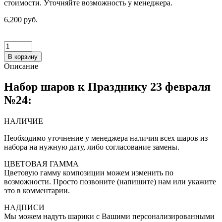
стоимости. Уточняйте возможность у менеджера.
6,200 руб.
В корзину
Описание
Набор шаров к Празднику 23 февраля
№24:
НАЛИЧИЕ
Необходимо уточнение у менеджера наличия всех шаров из
набора на нужную дату, либо согласование замены.
ЦВЕТОВАЯ ГАММА
Цветовую гамму композиции можем изменить по
возможности. Просто позвоните (напишите) нам или укажите
это в комментарии.
НАДПИСИ
Мы можем надуть шарики с Вашими персонализированными