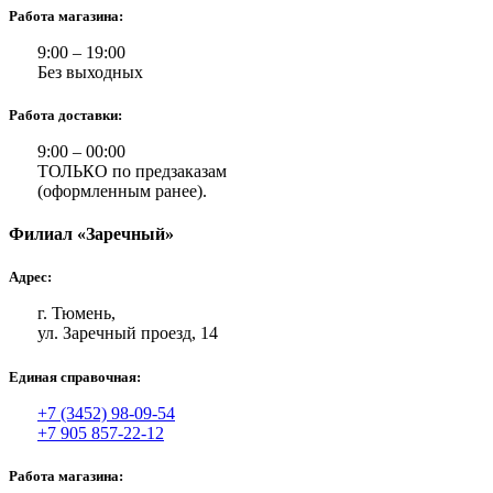
Работа магазина:
9:00 – 19:00
Без выходных
Работа доставки:
9:00 – 00:00
ТОЛЬКО по предзаказам
(оформленным ранее).
Филиал «Заречный»
Адрес:
г. Тюмень,
ул. Заречный проезд, 14
Единая справочная:
+7 (3452) 98-09-54
+7 905 857-22-12
Работа магазина: