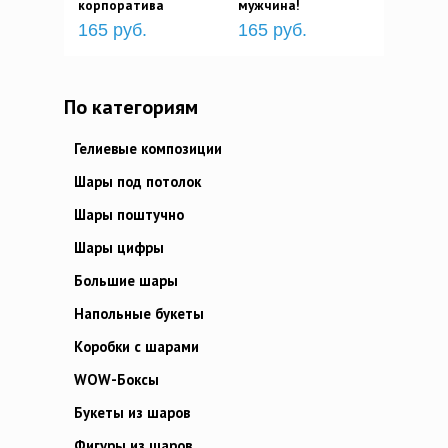
корпоратива
мужчина!
165 руб.
165 руб.
По категориям
Гелиевые композиции
Шары под потолок
Шары поштучно
Шары цифры
Большие шары
Напольные букеты
Коробки с шарами
WOW-Боксы
Букеты из шаров
Фигуры из шаров