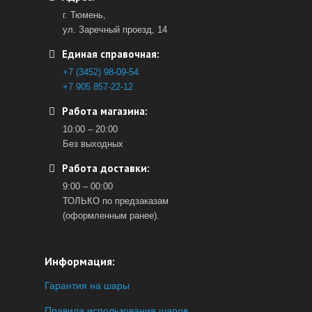
г. Тюмень,
ул. Заречный проезд, 14
Единая справочная:
+7 (3452) 98-09-54
+7 905 857-22-12
Работа магазина:
10:00 – 20:00
Без выходных
Работа доставки:
9:00 – 00:00
ТОЛЬКО по предзаказам
(оформленным ранее).
Информация:
Гарантия на шары
Правила использования шаров