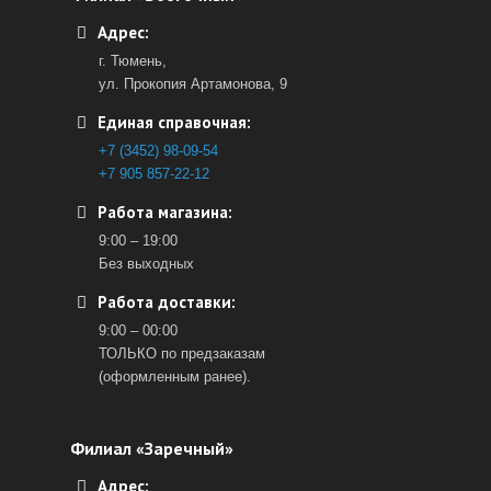
Адрес:
г. Тюмень,
ул. Прокопия Артамонова, 9
Единая справочная:
+7 (3452) 98-09-54
+7 905 857-22-12
Работа магазина:
9:00 – 19:00
Без выходных
Работа доставки:
9:00 – 00:00
ТОЛЬКО по предзаказам
(оформленным ранее).
Филиал «Заречный»
Адрес: