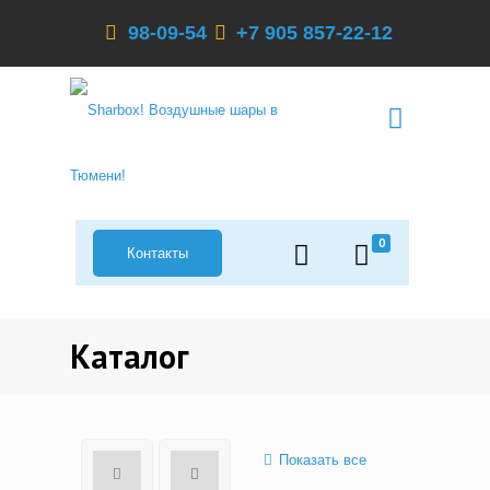
98-09-54
+7 905 857-22-12
0
Контакты
Каталог
Показать все