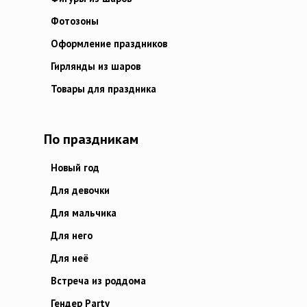
Фотозоны
Оформление праздников
Гирлянды из шаров
Товары для праздника
По праздникам
Новый год
Для девочки
Для мальчика
Для него
Для неё
Встреча из роддома
Гендер Party