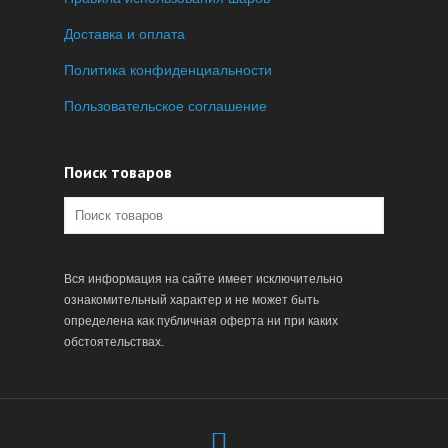
Доставка и оплата
Политика конфиденциальности
Пользовательское соглашение
Поиск товаров
Вся информация на сайте имеет исключительно
ознакомительный характер и не может быть
определена как публичная оферта ни при каких
обстоятельствах.