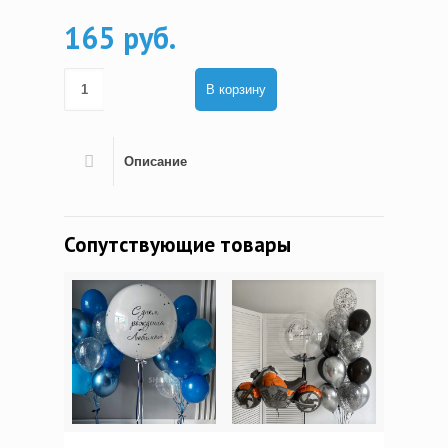
165 руб.
В корзину
Описание
Сопутствующие товары