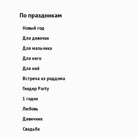
По праздникам
Новый год
Для девочки
Для мальчика
Для него
Для неё
Встреча из роддома
Гендер Party
1 годик
Любовь
Девичник
Свадьба