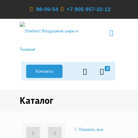
98-09-54
+7 905 857-22-12
0
Контакты
Каталог
Показать все