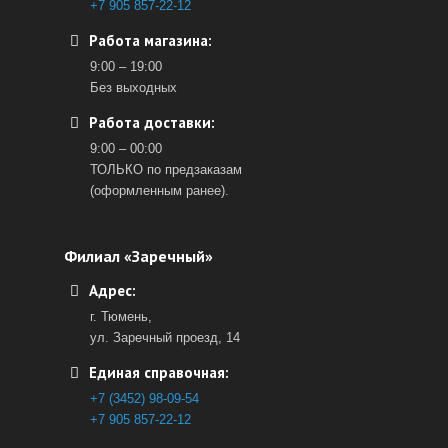
+7 905 857-22-12
Работа магазина:
9:00 – 19:00
Без выходных
Работа доставки:
9:00 – 00:00
ТОЛЬКО по предзаказам
(оформленным ранее).
Филиал «Заречный»
Адрес:
г. Тюмень,
ул. Заречный проезд, 14
Единая справочная:
+7 (3452) 98-09-54
+7 905 857-22-12