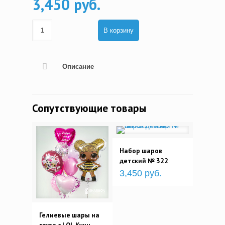
3,450 руб.
В корзину
Описание
Сопутствующие товары
Набор шаров
детский № 322
3,450 руб.
Гелиевые шары на