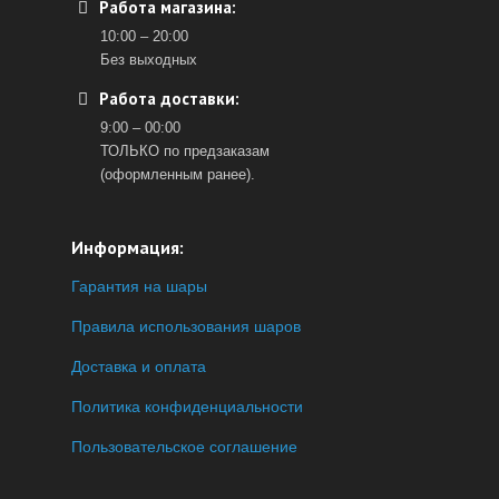
Работа магазина:
10:00 – 20:00
Без выходных
Работа доставки:
9:00 – 00:00
ТОЛЬКО по предзаказам
(оформленным ранее).
Информация:
Гарантия на шары
Правила использования шаров
Доставка и оплата
Политика конфиденциальности
Пользовательское соглашение