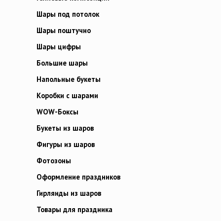
Шары под потолок
Шары поштучно
Шары цифры
Большие шары
Напольные букеты
Коробки с шарами
WOW-Боксы
Букеты из шаров
Фигуры из шаров
Фотозоны
Оформление праздников
Гирлянды из шаров
Товары для праздника