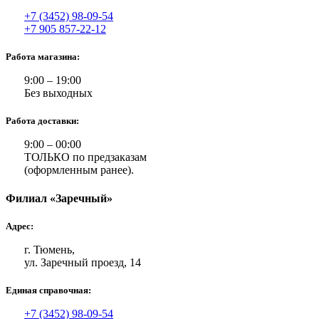
+7 (3452) 98-09-54
+7 905 857-22-12
Работа магазина:
9:00 – 19:00
Без выходных
Работа доставки:
9:00 – 00:00
ТОЛЬКО по предзаказам
(оформленным ранее).
Филиал «Заречный»
Адрес:
г. Тюмень,
ул. Заречный проезд, 14
Единая справочная:
+7 (3452) 98-09-54