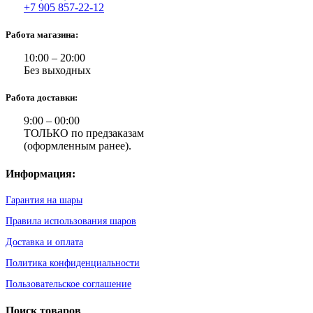
+7 905 857-22-12
Работа магазина:
10:00 – 20:00
Без выходных
Работа доставки:
9:00 – 00:00
ТОЛЬКО по предзаказам
(оформленным ранее).
Информация:
Гарантия на шары
Правила использования шаров
Доставка и оплата
Политика конфиденциальности
Пользовательское соглашение
Поиск товаров