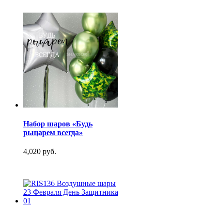
Набор шаров «Будь
рыцарем всегда»
4,020 руб.