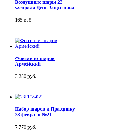
Воздушные шары 23
Февраля День Защитника
165 руб.
Фонтан из шаров
Армейский
3,280 руб.
Набор шаров к Празднику
23 февраля №21
7,770 руб.