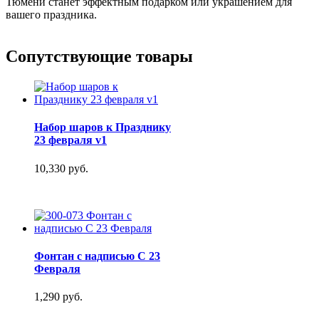
Тюмени станет эффектным подарком или украшением для
вашего праздника.
Сопутствующие товары
Набор шаров к Празднику
23 февраля v1
10,330 руб.
Фонтан с надписью C 23
Февраля
1,290 руб.