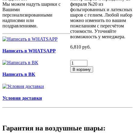
Мы можем надуть шарики с
февраля №20 из
Вашими
фольгированных и латексных
персонализированными
шаров с гелием. Любой набор
надписями или
можно изменить по вашим
поздравлениями.
пожеланиям с пересчётом
стоимости. Уточняйте
возможность у менеджера.
6,810 руб.
Написать в WHATSAPP
В корзину
Написать в ВК
Условия доставки
Гарантия на воздушные шары: