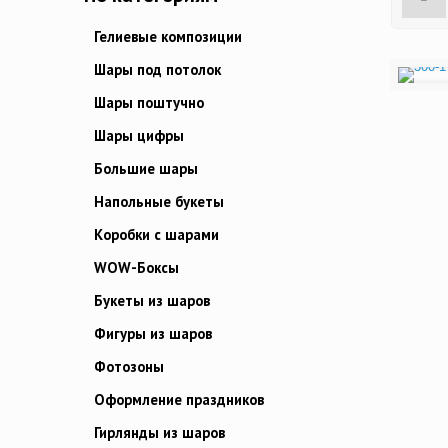
Гелиевые композиции
Шары под потолок
Шары поштучно
Шары цифры
Большие шары
Напольные букеты
Коробки с шарами
WOW-Боксы
Букеты из шаров
Фигуры из шаров
Фотозоны
Оформление праздников
Гирлянды из шаров