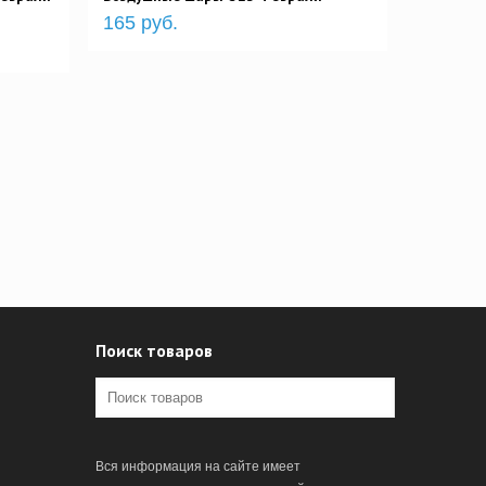
165 руб.
Поиск товаров
Вся информация на сайте имеет