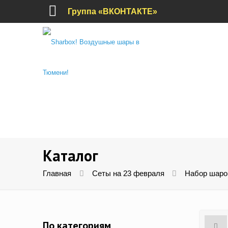
Группа «ВКОНТАКТЕ»
Каталог
Главная
Сеты на 23 февраля
Набор шаро
По категориям