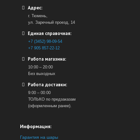
Адрес:
г. Тюмень,
ул. Заречный проезд, 14
Единая справочная:
+7 (3452) 98-09-54
+7 905 857-22-12
Работа магазина:
10:00 – 20:00
Без выходных
Работа доставки:
9:00 – 00:00
ТОЛЬКО по предзаказам
(оформленным ранее).
Информация:
Гарантия на шары