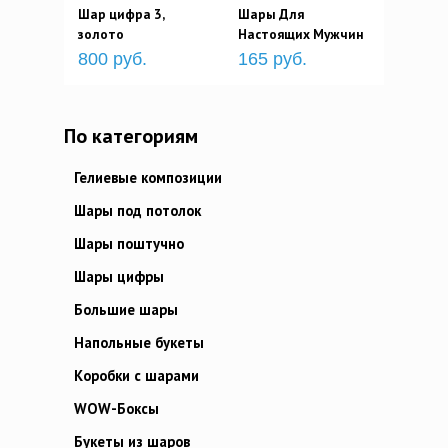
Шар цифра 3,
Шары Для
золото
Настоящих Мужчин
800 руб.
165 руб.
По категориям
Гелиевые композиции
Шары под потолок
Шары поштучно
Шары цифры
Большие шары
Напольные букеты
Коробки с шарами
WOW-Боксы
Букеты из шаров