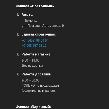
Филиал «Восточный»
Адрес:
г. Тюмень,
ул. Прокопия Артамонова, 9
Единая справочная:
+7 (3452) 98-09-54
+7 905 857-22-12
Работа магазина:
9:00 – 19:00
Без выходных
Работа доставки:
9:00 – 00:00
ТОЛЬКО по предзаказам
(оформленным ранее).
Филиал «Заречный»