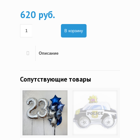
620 руб.
В корзину
Описание
Сопутствующие товары