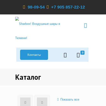
98-09-54
+7 905 857-22-12
0
Контакты
Каталог
Показать все