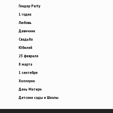
Гендер Party
1 годик
Любовь
Девичник
Свадьба
Юбилей
23 февраля
8 марта
1 сентября
Хэллоуин
День Матери
Детские сады и Школы