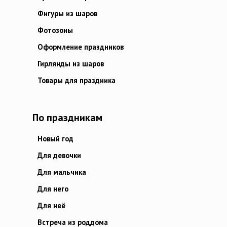
Фигуры из шаров
Фотозоны
Оформление праздников
Гирлянды из шаров
Товары для праздника
По праздникам
Новый год
Для девочки
Для мальчика
Для него
Для неё
Встреча из роддома