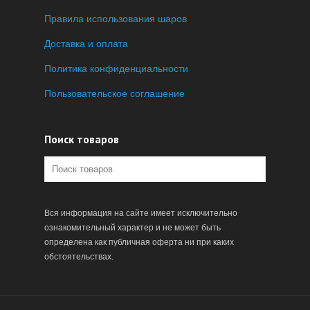
Правила использования шаров
Доставка и оплата
Политика конфиденциальности
Пользовательское соглашение
Поиск товаров
Вся информация на сайте имеет исключительно
ознакомительный характер и не может быть
определена как публичная оферта ни при каких
обстоятельствах.