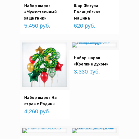
Набор шаров
Шар Фигура
«Мужественный
Полицейская
защитник»
машина
5,450 руб.
620 руб.
Набор шаров
«Крепкие духом»
3,330 руб.
Набор шаров На
страже Родины
4,260 руб.