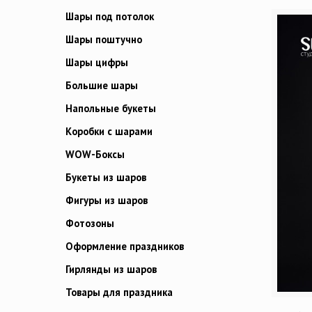
Шары под потолок
Шары поштучно
Шары цифры
Большие шары
Напольные букеты
Коробки с шарами
WOW-Боксы
Букеты из шаров
Фигуры из шаров
Фотозоны
Оформление праздников
Гирлянды из шаров
Товары для праздника