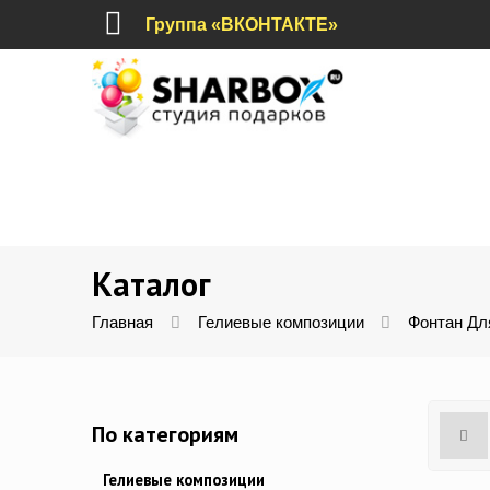
Группа «ВКОНТАКТЕ»
Каталог
Главная
Гелиевые композиции
Фонтан Дл
По категориям
Гелиевые композиции