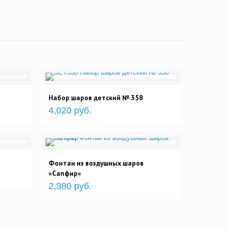
Набор шаров детский № 358
4,020 руб.
Фонтан из воздушных шаров
«Сапфир»
2,380 руб.