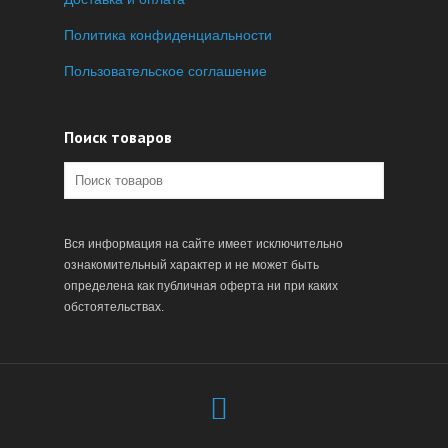
Политика конфиденциальности
Пользовательское соглашение
Поиск товаров
Вся информация на сайте имеет исключительно
ознакомительный характер и не может быть
определена как публичная оферта ни при каких
обстоятельствах.