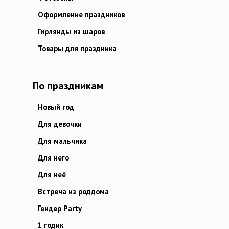
Оформление праздников
Гирлянды из шаров
Товары для праздника
По праздникам
Новый год
Для девочки
Для мальчика
Для него
Для неё
Встреча из роддома
Гендер Party
1 годик