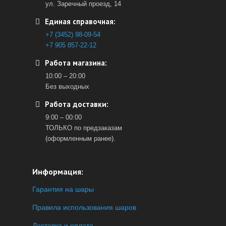
ул. Заречный проезд, 14
Единая справочная:
+7 (3452) 98-09-54
+7 905 857-22-12
Работа магазина:
10:00 – 20:00
Без выходных
Работа доставки:
9:00 – 00:00
ТОЛЬКО по предзаказам
(оформленным ранее).
Информация:
Гарантия на шары
Правила использования шаров
Доставка и оплата