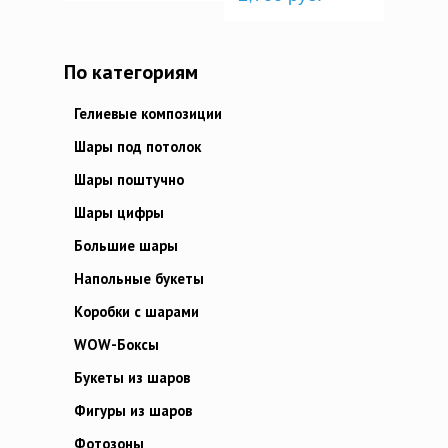
По категориям
Гелиевые композиции
Шары под потолок
Шары поштучно
Шары цифры
Большие шары
Напольные букеты
Коробки с шарами
WOW-Боксы
Букеты из шаров
Фигуры из шаров
Фотозоны