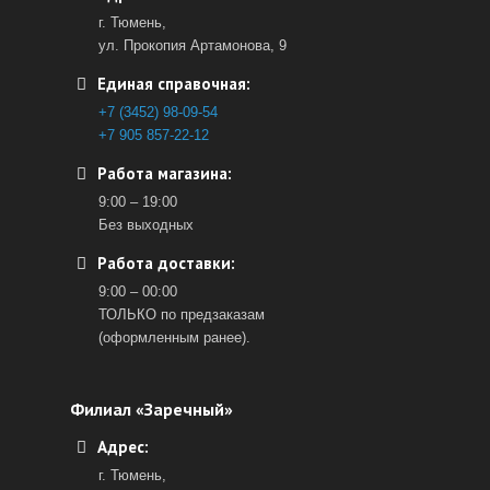
г. Тюмень,
ул. Прокопия Артамонова, 9
Единая справочная:
+7 (3452) 98-09-54
+7 905 857-22-12
Работа магазина:
9:00 – 19:00
Без выходных
Работа доставки:
9:00 – 00:00
ТОЛЬКО по предзаказам
(оформленным ранее).
Филиал «Заречный»
Адрес:
г. Тюмень,