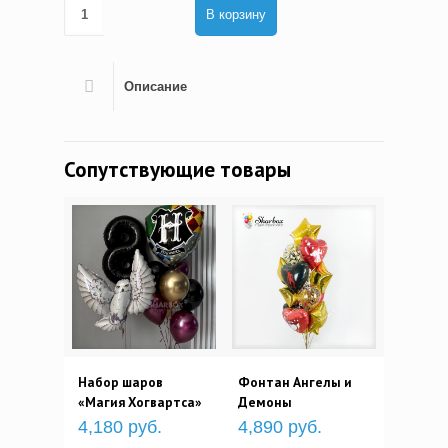
В корзину
Описание
Сопутствующие товары
Набор шаров
Фонтан Ангелы и
«Магия Хогвартса»
Демоны
4,180 руб.
4,890 руб.