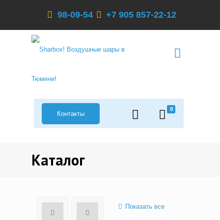
98-09-54
+7 905 857-22-12
0
Контакты
Каталог
Показать все