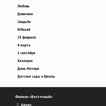
Любовь
Девичник
Свадьба
Юбилей
23 февраля
8 марта
1 сентября
Хэллоуин
День Матери
Детские сады и Школы
Филиал «Восточный»
Адрес: