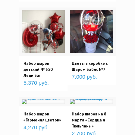
Набор шаров
Цветы в коробке с
детский № 350
Шаром Баблс №7
Леди Баг
7,000 руб.
5,370 руб.
Набор шаров
Набор шаров на 8
«Гармония цветов»
марта «Сердца и
Тюльпаны»
4,270 руб.
2,700 руб.