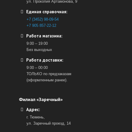
ул. Прокопия Артамонова, 9
Единая справочная:
+7 (3452) 98-09-54
+7 905 857-22-12
Работа магазина:
9:00 – 19:00
Без выходных
Работа доставки:
9:00 – 00:00
ТОЛЬКО по предзаказам
(оформленным ранее).
Филиал «Заречный»
Адрес:
г. Тюмень,
ул. Заречный проезд, 14