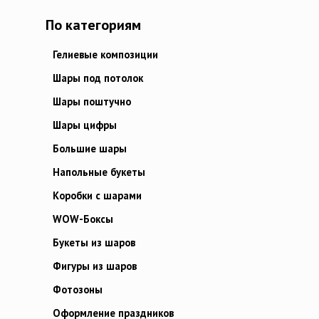
По категориям
Гелиевые композиции
Шары под потолок
Шары поштучно
Шары цифры
Большие шары
Напольные букеты
Коробки с шарами
WOW-Боксы
Букеты из шаров
Фигуры из шаров
Фотозоны
Оформление праздников