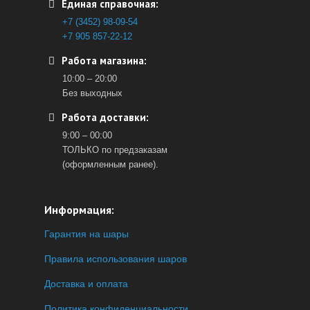
Единая справочная:
+7 (3452) 98-09-54
+7 905 857-22-12
Работа магазина:
10:00 – 20:00
Без выходных
Работа доставки:
9:00 – 00:00
ТОЛЬКО по предзаказам
(оформленным ранее).
Информация:
Гарантия на шары
Правила использования шаров
Доставка и оплата
Политика конфиденциальности