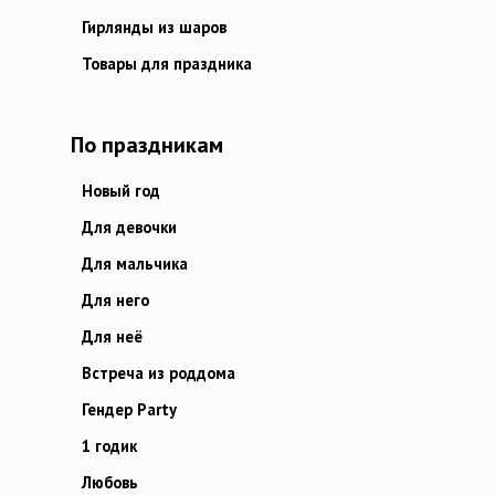
Гирлянды из шаров
Товары для праздника
По праздникам
Новый год
Для девочки
Для мальчика
Для него
Для неё
Встреча из роддома
Гендер Party
1 годик
Любовь