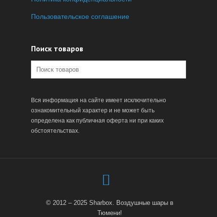
Пользовательское соглашение
Поиск товаров
Вся информация на сайте имеет исключительно
ознакомительный характер и не может быть
определена как публичная оферта ни при каких
обстоятельствах.
© 2012 – 2025 Sharbox. Воздушные шары в
Тюмени!