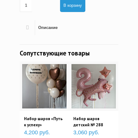
В корзину
Описание
Сопутствующие товары
Набор шаров «Путь
Набор шаров
к успеху»
детский № 288
4,200 руб.
3,060 руб.