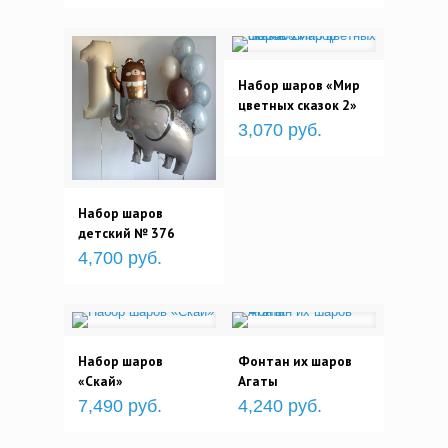
Набор шаров «Мир
цветных сказок 2»
3,070 руб.
Набор шаров
детский № 376
4,700 руб.
Набор шаров
Фонтан их шаров
«Скай»
Агаты
7,490 руб.
4,240 руб.