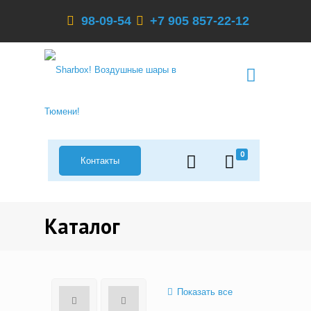
98-09-54
+7 905 857-22-12
0
Контакты
Каталог
Показать все