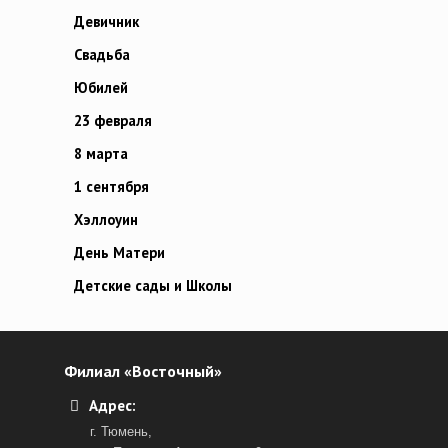
Девичник
Свадьба
Юбилей
23 февраля
8 марта
1 сентября
Хэллоуин
День Матери
Детские сады и Школы
Филиал «Восточный»
Адрес:
г. Тюмень,