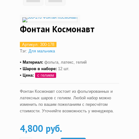
Фонтан Космонавт
Артикул:
300-178
Тэг:
Для мальчика
▪ Материал:
фольга, латекс, гелий
▪ Шаров в наборе:
12 шт.
▪ Цена:
с гелием
Фонтан Космонавт состоит из фольгированных и
латексных шаров с гелием. Любой набор можно
изменить по вашим пожеланиям с пересчётом
стоимости. Уточняйте возможность у менеджера.
4,800 руб.