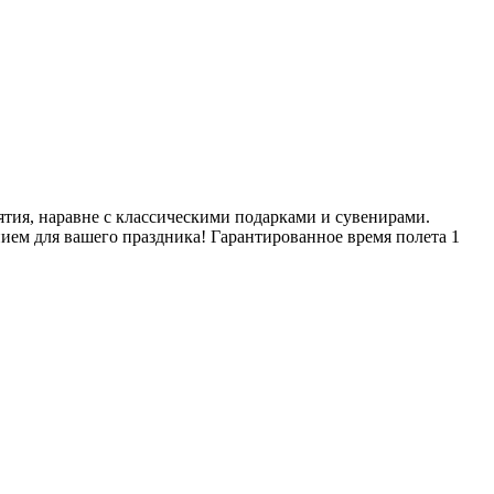
ия, наравне с классическими подарками и сувенирами.
ем для вашего праздника! Гарантированное время полета 1