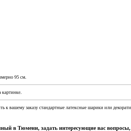
мерно 95 см.
 картинке.
 к вашему заказу стандартные латексные шарики или декорати
ный в Тюмени, задать интересующие вас вопросы,