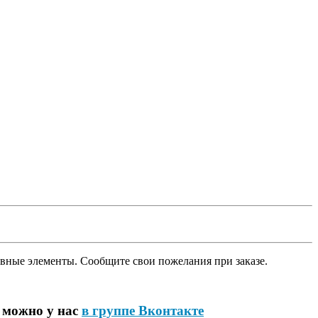
вные элементы. Сообщите свои пожелания при заказе.
 можно у нас
в группе Вконтакте