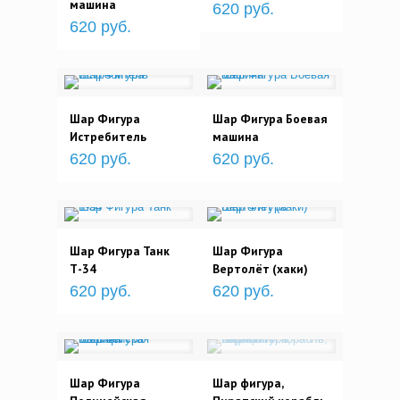
машина
620 руб.
620 руб.
Шар Фигура
Шар Фигура Боевая
Истребитель
машина
620 руб.
620 руб.
Шар Фигура Танк
Шар Фигура
Т-34
Вертолёт (хаки)
620 руб.
620 руб.
Шар Фигура
Шар фигура,