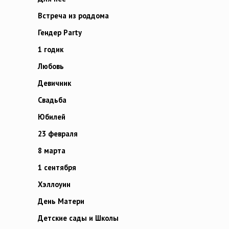
Встреча из роддома
Гендер Party
1 годик
Любовь
Девичник
Свадьба
Юбилей
23 февраля
8 марта
1 сентября
Хэллоуин
День Матери
Детские сады и Школы