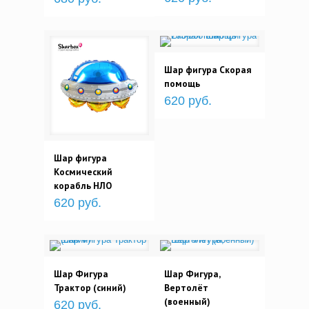
Шар фигура Скорая
помощь
620 руб.
Шар фигура
Космический
корабль НЛО
620 руб.
Шар Фигура
Шар Фигура,
Трактор (синий)
Вертолёт
(военный)
620 руб.