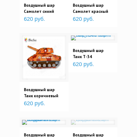
Воздушный шар
Воздушный шар
Самолет синий
Самолет красный
620 руб.
620 руб.
Воздушный шар
Танк Т-34
620 руб.
Воздушный шар
Танк коричневый
620 руб.
Воздушный шар
Воздушный шар