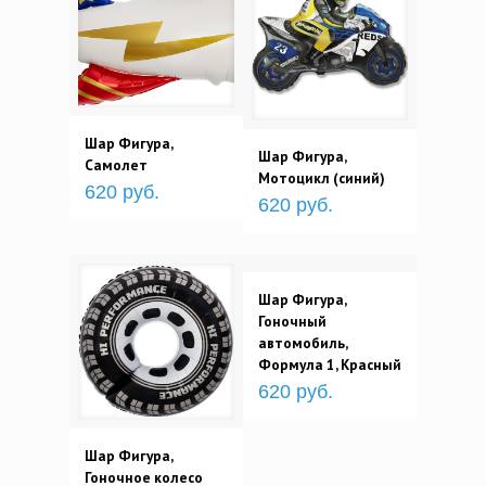
Шар Фигура,
Шар Фигура,
Самолет
Мотоцикл (синий)
620 руб.
620 руб.
Шар Фигура,
Гоночный
автомобиль,
Формула 1, Красный
620 руб.
Шар Фигура,
Гоночное колесо