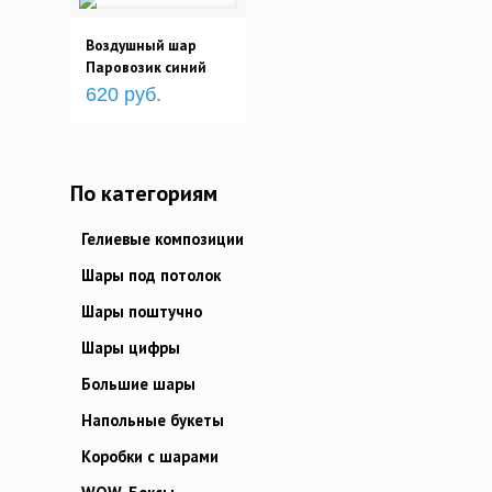
Воздушный шар
Паровозик синий
620 руб.
По категориям
Гелиевые композиции
Шары под потолок
Шары поштучно
Шары цифры
Большие шары
Напольные букеты
Коробки с шарами