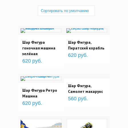
Шар Фигура
Шар Фигура,
гоночная машина
Пиратский корабль
зелёная
620 руб.
620 руб.
Шар Фигура,
Шар Фигура Ретро
Самолет макарунс
Машина
560 руб.
620 руб.