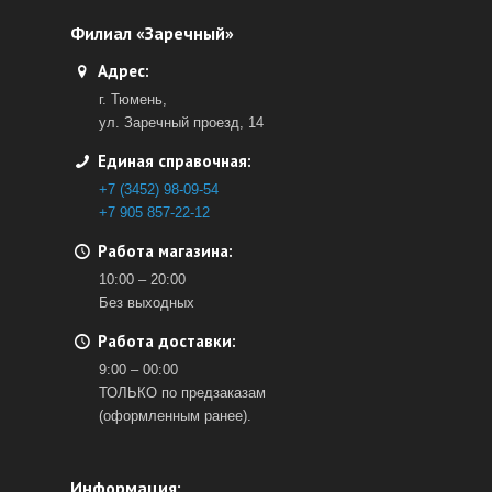
Филиал «Заречный»
Адрес:
г. Тюмень,
ул. Заречный проезд, 14
Единая справочная:
+7 (3452) 98-09-54
+7 905 857-22-12
Работа магазина:
10:00 – 20:00
Без выходных
Работа доставки:
9:00 – 00:00
ТОЛЬКО по предзаказам
(оформленным ранее).
Информация: