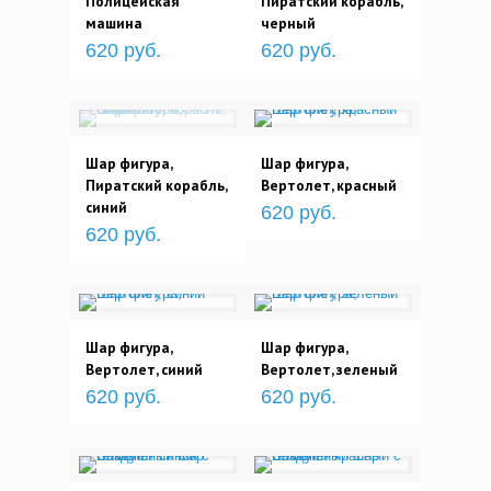
Полицейская
Пиратский корабль,
машина
черный
620 руб.
620 руб.
Шар фигура,
Шар фигура,
Пиратский корабль,
Вертолет, красный
синий
620 руб.
620 руб.
Шар фигура,
Шар фигура,
Вертолет, синий
Вертолет, зеленый
620 руб.
620 руб.