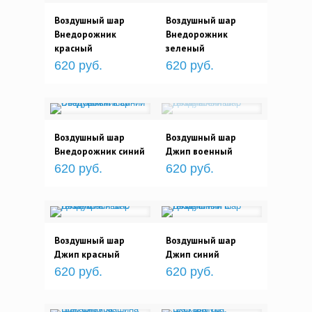
Воздушный шар
Воздушный шар
Внедорожник
Внедорожник
красный
зеленый
620 руб.
620 руб.
Воздушный шар
Воздушный шар
Внедорожник синий
Джип военный
620 руб.
620 руб.
Воздушный шар
Воздушный шар
Джип красный
Джип синий
620 руб.
620 руб.