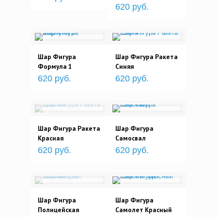
620 руб.
Шар Фигура
Шар Фигура Ракета
Формула 1
Синяя
620 руб.
620 руб.
Шар Фигура Ракета
Шар Фигура
Красная
Самосвал
620 руб.
620 руб.
Шар Фигура
Шар Фигура
Полицейская
Самолет Красный