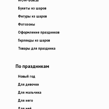
WOW-Боксы
Букеты из шаров
Фигуры из шаров
Фотозоны
Оформление праздников
Гирлянды из шаров
Товары для праздника
По праздникам
Новый год
Для девочки
Для мальчика
Для него
Для неё