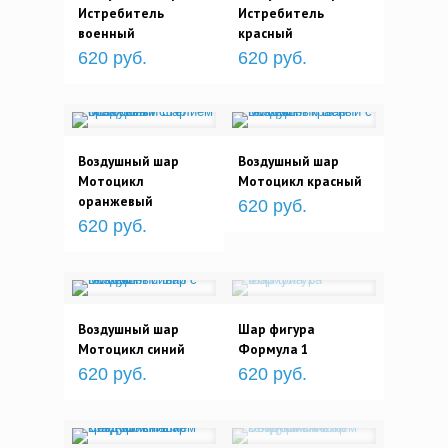
Истребитель
Истребитель
военный
красный
620 руб.
620 руб.
Воздушный шар
Воздушный шар
Мотоцикл
Мотоцикл красный
оранжевый
620 руб.
620 руб.
Воздушный шар
Шар фигура
Мотоцикл синий
Формула 1
620 руб.
620 руб.