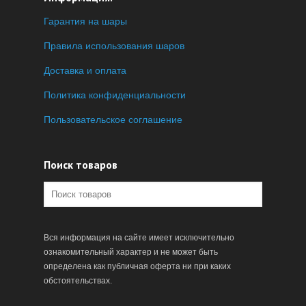
Гарантия на шары
Правила использования шаров
Доставка и оплата
Политика конфиденциальности
Пользовательское соглашение
Поиск товаров
Вся информация на сайте имеет исключительно
ознакомительный характер и не может быть
определена как публичная оферта ни при каких
обстоятельствах.