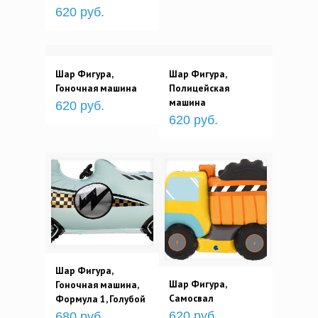
620 руб.
Шар Фигура,
Шар Фигура,
Гоночная машина
Полицейская
машина
620 руб.
620 руб.
Шар Фигура,
Шар Фигура,
Гоночная машина,
Самосвал
Формула 1, Голубой
620 руб.
680 руб.