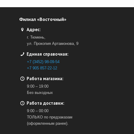
Филиал «Восточный»
Адрес:
г. Тюмень,
ул. Прокопия Артамонова, 9
Единая справочная:
+7 (3452) 98-09-54
+7 905 857-22-12
Работа магазина:
9:00 – 19:00
Без выходных
Работа доставки:
9:00 – 00:00
ТОЛЬКО по предзаказам
(оформленным ранее).