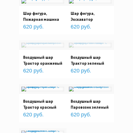
Шар фигура,
Шар фигура,
Пожарная машина
Экскаватор
620 руб.
620 руб.
Воздушный шар
Воздушный шар
Трактор оранжевый
Трактор зеленый
620 руб.
620 руб.
Воздушный шар
Воздушный шар
Трактор красный
Паровозик зеленый
620 руб.
620 руб.