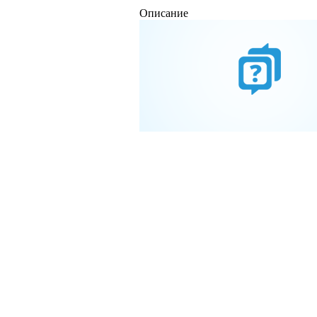
Описание