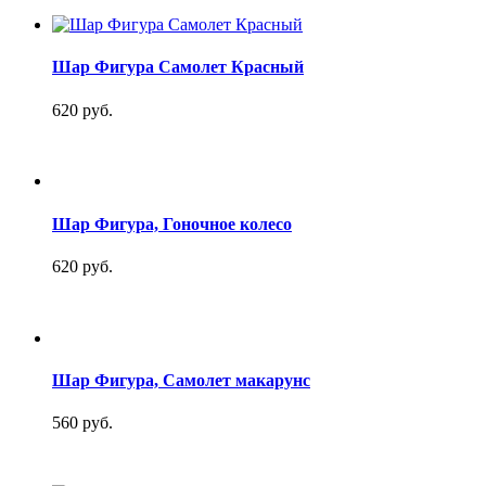
Шар Фигура Самолет Красный
620 руб.
Шар Фигура, Гоночное колесо
620 руб.
Шар Фигура, Самолет макарунс
560 руб.