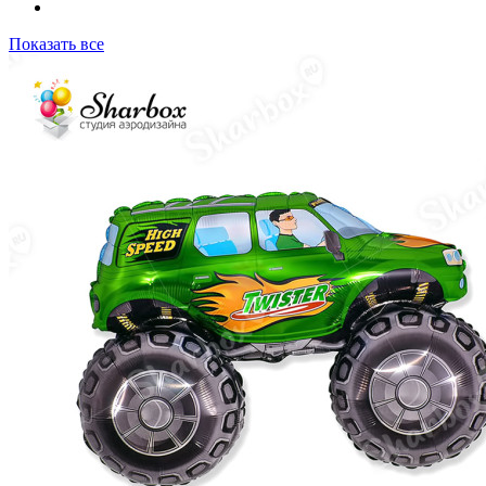
Показать все