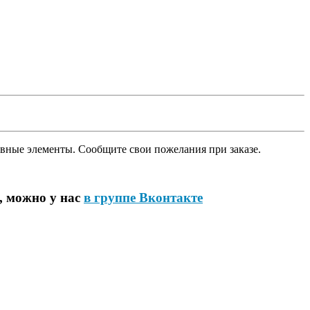
вные элементы. Сообщите свои пожелания при заказе.
, можно у нас
в группе Вконтакте