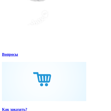
Вопросы
Как заказать?