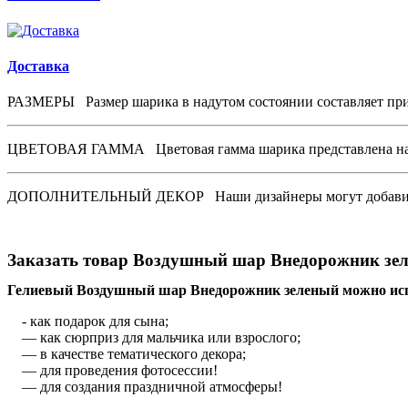
Доставка
РАЗМЕРЫ
Размер шарика в надутом состоянии составляет при
ЦВЕТОВАЯ ГАММА
Цветовая гамма шарика представлена на
ДОПОЛНИТЕЛЬНЫЙ ДЕКОР
Наши дизайнеры могут добавить
Заказать товар Воздушный шар Внедорожник зел
Гелиевый Воздушный шар Внедорожник зеленый можно исп
- как подарок для сына;
— как сюрприз для мальчика или взрослого;
— в качестве тематического декора;
— для проведения фотосессии!
— для создания праздничной атмосферы!