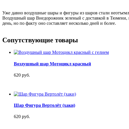
Уже давно воздушные шары и фигуры из шаров стали неотъемл
Воздушный шар Внедорожник зеленый с доставкой в Тюмени, н
день, но по факту оно составляет несколько дней и более.
Сопутствующие товары
Воздушный шар Мотоцикл красный
620 руб.
Шар Фигура Вертолёт (хаки)
620 руб.