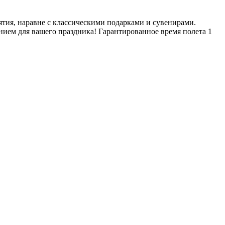
ия, наравне с классическими подарками и сувенирами.
ием для вашего праздника! Гарантированное время полета 1