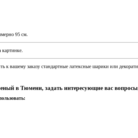
мерно 95 см.
 картинке.
 к вашему заказу стандартные латексные шарики или декорати
еный в Тюмени, задать интересующие вас вопросы
ользовать: