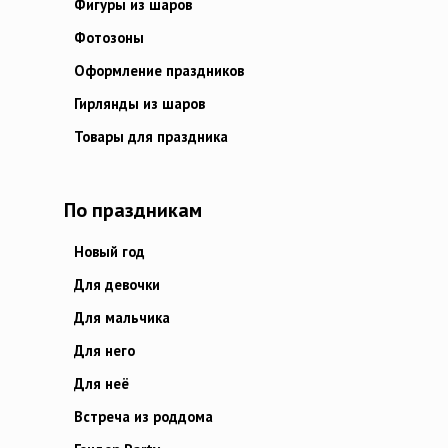
Фигуры из шаров
Фотозоны
Оформление праздников
Гирлянды из шаров
Товары для праздника
По праздникам
Новый год
Для девочки
Для мальчика
Для него
Для неё
Встреча из роддома