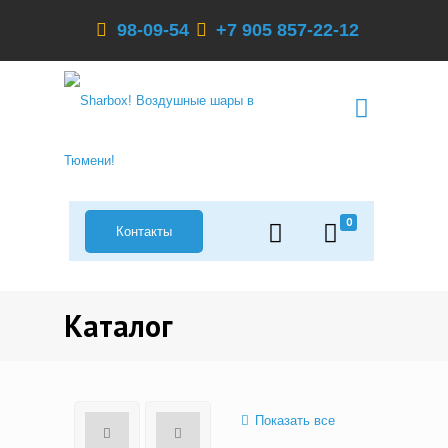
98-09-54
+7 905 857-22-12
0
Контакты
Каталог
Показать все