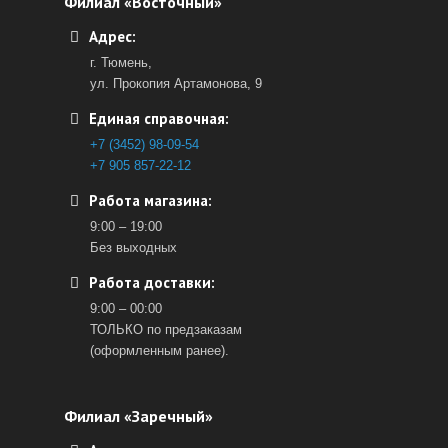
Филиал «Восточный»
Адрес:
г. Тюмень,
ул. Прокопия Артамонова, 9
Единая справочная:
+7 (3452) 98-09-54
+7 905 857-22-12
Работа магазина:
9:00 – 19:00
Без выходных
Работа доставки:
9:00 – 00:00
ТОЛЬКО по предзаказам
(оформленным ранее).
Филиал «Заречный»