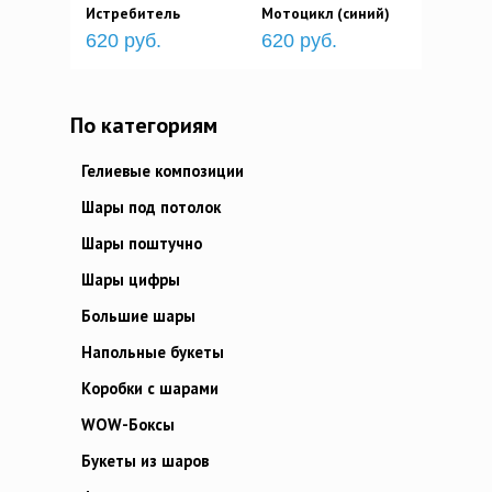
Истребитель
Мотоцикл (синий)
620 руб.
620 руб.
По категориям
Гелиевые композиции
Шары под потолок
Шары поштучно
Шары цифры
Большие шары
Напольные букеты
Коробки с шарами
WOW-Боксы
Букеты из шаров