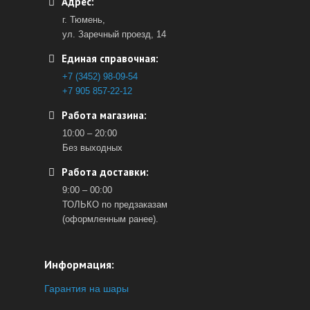
Адрес:
г. Тюмень,
ул. Заречный проезд, 14
Единая справочная:
+7 (3452) 98-09-54
+7 905 857-22-12
Работа магазина:
10:00 – 20:00
Без выходных
Работа доставки:
9:00 – 00:00
ТОЛЬКО по предзаказам
(оформленным ранее).
Информация:
Гарантия на шары