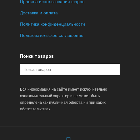
Правила использования шаров
Доставка и оплата
Политика конфиденциальности
Пользовательское соглашение
Поиск товаров
Вся информация на сайте имеет исключительно
ознакомительный характер и не может быть
определена как публичная оферта ни при каких
обстоятельствах.