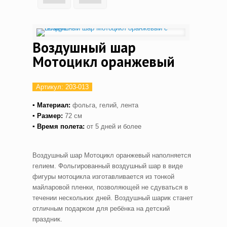
Воздушный шар
Мотоцикл оранжевый
Артикул:
203-013
▪ Материал:
фольга, гелий, лента
▪ Размер:
72 см
▪ Время полета:
от 5 дней и более
Воздушный шар Мотоцикл оранжевый наполняется
гелием. Фольгированный воздушный шар в виде
фигуры мотоцикла изготавливается из тонкой
майларовой пленки, позволяющей не сдуваться в
течении нескольких дней. Воздушный шарик станет
отличным подарком для ребёнка на детский
праздник.