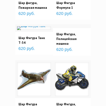
Шар фигура,
Шар Фигура
Пожарная машина
Формула 1
620 руб.
620 руб.
Шар Фигура,
Шар Фигура Танк
Полицейская
Т-34
машина
620 руб.
620 руб.
Шар Фигура
Шар Фигура,