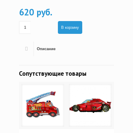
620 руб.
В корзину
Описание
Сопутствующие товары