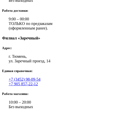
Без выходных
Работа доставки:
9:00 – 00:00
ТОЛЬКО по предзаказам
(оформленным ранее).
Филиал «Заречный»
Адрес:
г. Тюмень,
ул. Заречный проезд, 14
Единая справочная:
+7 (3452) 98-09-54
+7 905 857-22-12
Работа магазина:
10:00 – 20:00
Без выходных