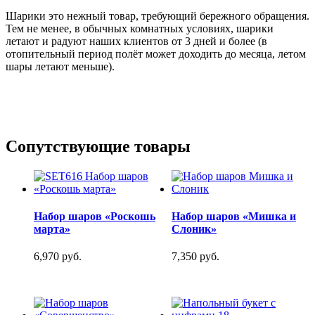
Шарики это нежный товар, требующий бережного обращения.
Тем не менее, в обычных комнатных условиях, шарики
летают и радуют наших клиентов от 3 дней и более (в
отопительный период полёт может доходить до месяца, летом
шары летают меньше).
Сопутствующие товары
Набор шаров «Роскошь
Набор шаров «Мишка и
марта»
Слоник»
6,970 руб.
7,350 руб.