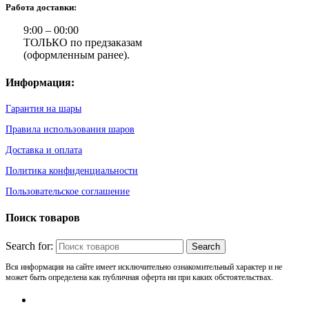
Работа доставки:
9:00 – 00:00
ТОЛЬКО по предзаказам
(оформленным ранее).
Информация:
Гарантия на шары
Правила использования шаров
Доставка и оплата
Политика конфиденциальности
Пользовательское соглашение
Поиск товаров
Search for:
Вся информация на сайте имеет исключительно ознакомительный характер и не
может быть определена как публичная оферта ни при каких обстоятельствах.