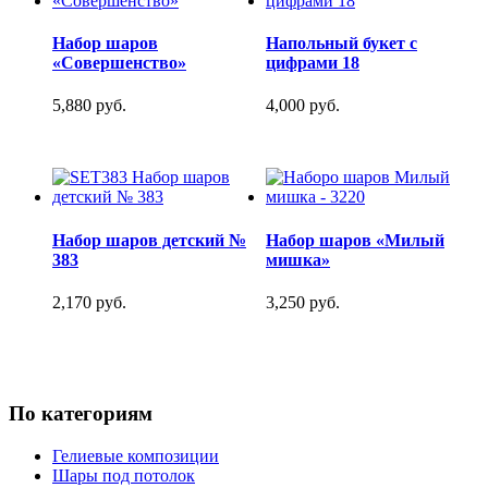
Набор шаров
Напольный букет с
«Совершенство»
цифрами 18
5,880 руб.
4,000 руб.
Набор шаров детский №
Набор шаров «Милый
383
мишка»
2,170 руб.
3,250 руб.
По категориям
Гелиевые композиции
Шары под потолок