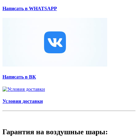
Написать в WHATSAPP
Написать в ВК
Условия доставки
Гарантия на воздушные шары: