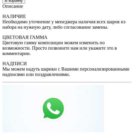
В корзину
Описание
НАЛИЧИЕ
Необходимо уточнение у менеджера наличия всех шаров из
набора на нужную дату, либо согласование замены.
ЦВЕТОВАЯ ГАММА
Цветовую гамму композиции можем изменить по
возможности. Просто позвоните нам или укажите это в
комментарии.
НАДПИСИ
Мы можем надуть шарики с Вашими персонализированными
надписями или поздравлениями.