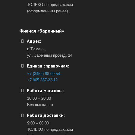
ТОЛЬКО по предзаказам
(оформленным ранее).
Филиал «Заречный»
Адрес:
г. Тюмень,
ул. Заречный проезд, 14
Единая справочная:
+7 (3452) 98-09-54
+7 905 857-22-12
Работа магазина:
10:00 – 20:00
Без выходных
Работа доставки:
9:00 – 00:00
ТОЛЬКО по предзаказам