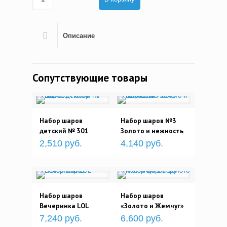
Описание
Сопутствующие товары
Набор шаров
Набор шаров №3
детский № 301
Золото и нежность
2,510 руб.
4,140 руб.
Набор шаров
Набор шаров
Вечеринка LOL
«Золото и Жемчуг»
7,240 руб.
6,600 руб.