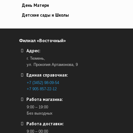
День Матери
Детские сады и Школы
Филиал «Восточный»
Адрес:
г. Тюмень,
ул. Прокопия Артамонова, 9
Единая справочная:
+7 (3452) 98-09-54
+7 905 857-22-12
Работа магазина:
9:00 – 19:00
Без выходных
Работа доставки:
9:00 – 00:00