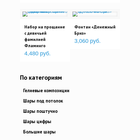
Набор на прощание
Фонтан «Денежный
с девичьей
Бриз»
фамилией
3,060 руб.
Фламинго
4,480 руб.
По категориям
Гелиевые композиции
Шары под потолок
Шары поштучно
Шары цифры
Большие шары