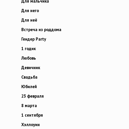
Для мальчика
Для него
Для неё
Встреча из роддома
Гендер Party
1 годик
Любовь
Девичник
Свадьба
Юбилей
23 февраля
8 марта
1 сентября
Хэллоуин