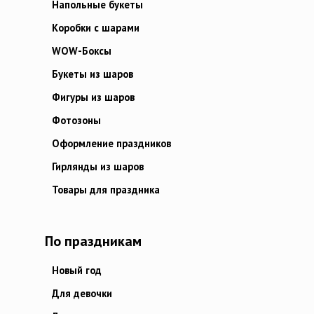
Напольные букеты
Коробки с шарами
WOW-Боксы
Букеты из шаров
Фигуры из шаров
Фотозоны
Оформление праздников
Гирлянды из шаров
Товары для праздника
По праздникам
Новый год
Для девочки