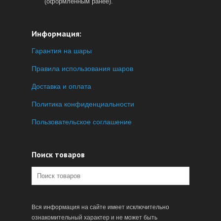
(оформленным ранее).
Информация:
Гарантия на шары
Правила использования шаров
Доставка и оплата
Политика конфиденциальности
Пользовательское соглашение
Поиск товаров
Вся информация на сайте имеет исключительно
ознакомительный характер и не может быть