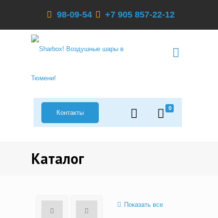
98-09-54
+7 905 857-22-12
0
Контакты
Каталог
Показать все