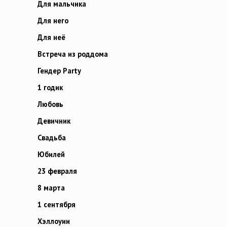
Для мальчика
Для него
Для неё
Встреча из роддома
Гендер Party
1 годик
Любовь
Девичник
Свадьба
Юбилей
23 февраля
8 марта
1 сентября
Хэллоуин