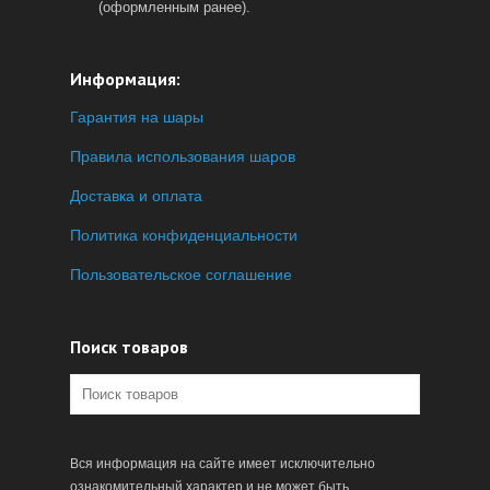
(оформленным ранее).
Информация:
Гарантия на шары
Правила использования шаров
Доставка и оплата
Политика конфиденциальности
Пользовательское соглашение
Поиск товаров
Вся информация на сайте имеет исключительно
ознакомительный характер и не может быть