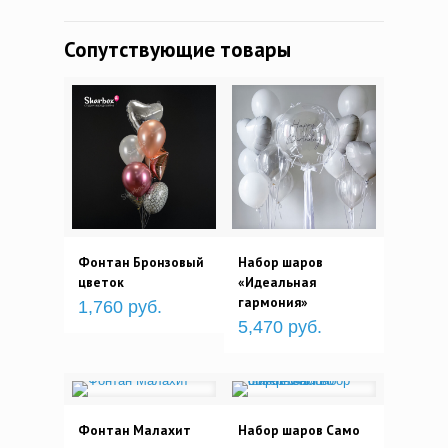
Сопутствующие товары
Фонтан Бронзовый
Набор шаров
цветок
«Идеальная
гармония»
1,760 руб.
5,470 руб.
Фонтан Малахит
Набор шаров Само