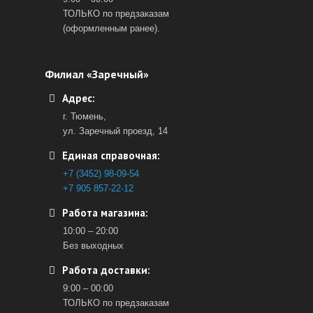
ТОЛЬКО по предзаказам
(оформленным ранее).
Филиал «Заречный»
Адрес:
г. Тюмень,
ул. Заречный проезд, 14
Единая справочная:
+7 (3452) 98-09-54
+7 905 857-22-12
Работа магазина:
10:00 – 20:00
Без выходных
Работа доставки:
9:00 – 00:00
ТОЛЬКО по предзаказам