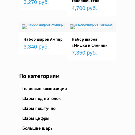
совершенство
3,270 руб.
4,700 руб.
Набор шаров Ампир
Набор шаров
«Мишка и Слоник»
3,340 руб.
7,350 руб.
По категориям
Гелиевые композиции
Шары под потолок
Шары поштучно
Шары цифры
Большие шары