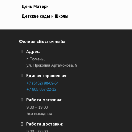
День Матери
Детские сады и Школы
Филиал «Восточный»
Адрес:
г. Тюмень,
ул. Прокопия Артамонова, 9
Единая справочная:
+7 (3452) 98-09-54
+7 905 857-22-12
Работа магазина:
9:00 – 19:00
Без выходных
Работа доставки:
9:00 – 00:00