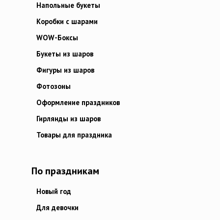
Напольные букеты
Коробки с шарами
WOW-Боксы
Букеты из шаров
Фигуры из шаров
Фотозоны
Оформление праздников
Гирлянды из шаров
Товары для праздника
По праздникам
Новый год
Для девочки