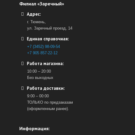
Филиал «Заречный»
Адрес:
г. Тюмень,
ул. Заречный проезд, 14
Единая справочная:
+7 (3452) 98-09-54
+7 905 857-22-12
Работа магазина:
10:00 – 20:00
Без выходных
Работа доставки:
9:00 – 00:00
ТОЛЬКО по предзаказам
(оформленным ранее).
Информация: