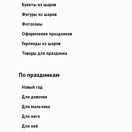
Букеты из шаров
Фигуры из шаров
Фотозоны
Оформление праздников
Гирлянды из шаров
Товары для праздника
По праздникам
Новый год
Для девочки
Для мальчика
Для него
Для неё