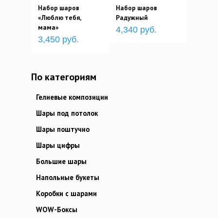
Набор шаров
Набор шаров
«Люблю тебя,
Радужный
мама»
4,340 руб.
3,450 руб.
По категориям
Гелиевые композиции
Шары под потолок
Шары поштучно
Шары цифры
Большие шары
Напольные букеты
Коробки с шарами
WOW-Боксы