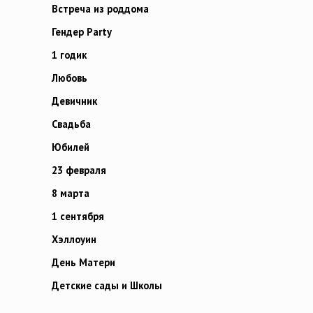
Встреча из роддома
Гендер Party
1 годик
Любовь
Девичник
Свадьба
Юбилей
23 февраля
8 марта
1 сентября
Хэллоуин
День Матери
Детские сады и Школы