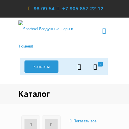
98-09-54
+7 905 857-22-12
0
Контакты
Каталог
Показать все