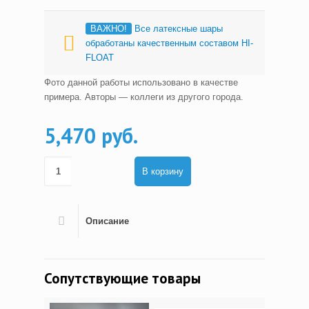
ВАЖНО!
Все латексные шары
обработаны качественным составом HI-
FLOAT
Фото данной работы использовано в качестве
примера. Авторы — коллеги из другого города.
5,470 руб.
В корзину
Описание
Сопутствующие товары