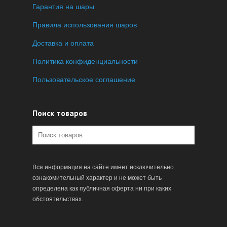
Гарантия на шары
Правила использования шаров
Доставка и оплата
Политика конфиденциальности
Пользовательское соглашение
Поиск товаров
Вся информация на сайте имеет исключительно
ознакомительный характер и не может быть
определена как публичная оферта ни при каких
обстоятельствах.