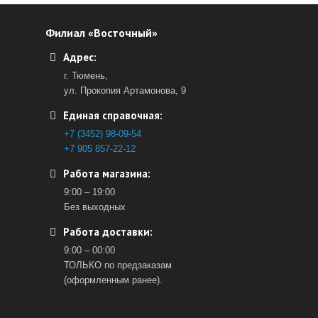
Филиал «Восточный»
Адрес:
г. Тюмень,
ул. Прокопия Артамонова, 9
Единая справочная:
+7 (3452) 98-09-54
+7 905 857-22-12
Работа магазина:
9:00 – 19:00
Без выходных
Работа доставки:
9:00 – 00:00
ТОЛЬКО по предзаказам
(оформленным ранее).