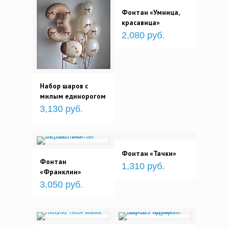
Фонтан «Умница,
красавица»
2,080 руб.
Набор шаров с
милым единорогом
3,130 руб.
Фонтан «Тачки»
Фонтан
1,310 руб.
«Франклин»
3,050 руб.