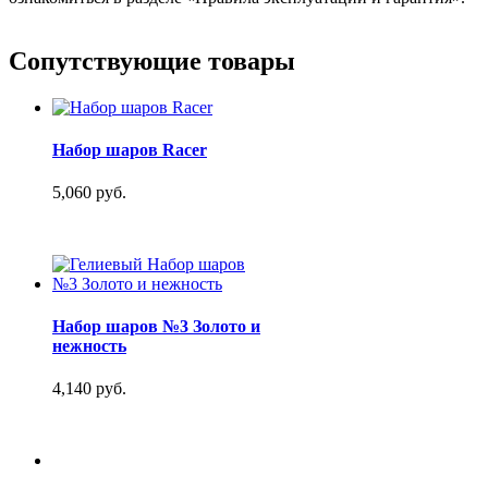
Сопутствующие товары
Набор шаров Racer
5,060 руб.
Набор шаров №3 Золото и
нежность
4,140 руб.