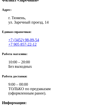
Филиал «Заречный»
Адрес:
г. Тюмень,
ул. Заречный проезд, 14
Единая справочная:
+7 (3452) 98-09-54
+7 905 857-22-12
Работа магазина:
10:00 – 20:00
Без выходных
Работа доставки:
9:00 – 00:00
ТОЛЬКО по предзаказам
(оформленным ранее).
Информация: