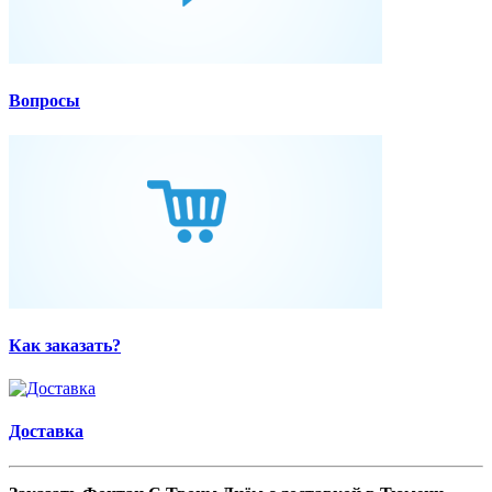
Вопросы
Как заказать?
Доставка