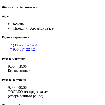
Филиал «Восточный»
Адрес:
г. Тюмень,
ул. Прокопия Артамонова, 9
Единая справочная:
+7 (3452) 98-09-54
+7 905 857-22-12
Работа магазина:
9:00 – 19:00
Без выходных
Работа доставки:
9:00 – 00:00
ТОЛЬКО по предзаказам
(оформленным ранее).