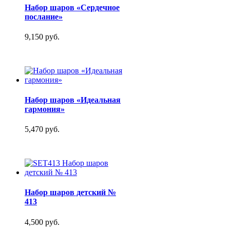
Набор шаров «Сердечное
послание»
9,150 руб.
Набор шаров «Идеальная
гармония»
5,470 руб.
Набор шаров детский №
413
4,500 руб.