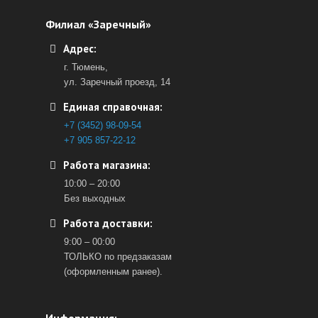
Филиал «Заречный»
Адрес:
г. Тюмень,
ул. Заречный проезд, 14
Единая справочная:
+7 (3452) 98-09-54
+7 905 857-22-12
Работа магазина:
10:00 – 20:00
Без выходных
Работа доставки:
9:00 – 00:00
ТОЛЬКО по предзаказам
(оформленным ранее).