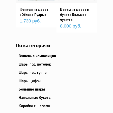
Фонтан из шаров
Цветы из шаров в
«Облако Пудры»
букете Большое
чувство
1,730 руб.
8,000 руб.
По категориям
Гелиевые композиции
Шары под потолок
Шары поштучно
Шары цифры
Большие шары
Напольные букеты
Коробки с шарами