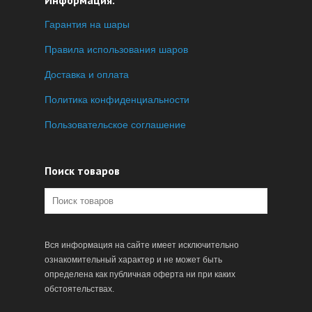
Информация:
Гарантия на шары
Правила использования шаров
Доставка и оплата
Политика конфиденциальности
Пользовательское соглашение
Поиск товаров
Вся информация на сайте имеет исключительно
ознакомительный характер и не может быть
определена как публичная оферта ни при каких
обстоятельствах.