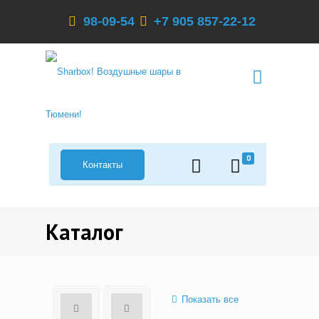
98-09-54
+7 905 857-22-12
0
Контакты
Каталог
Показать все