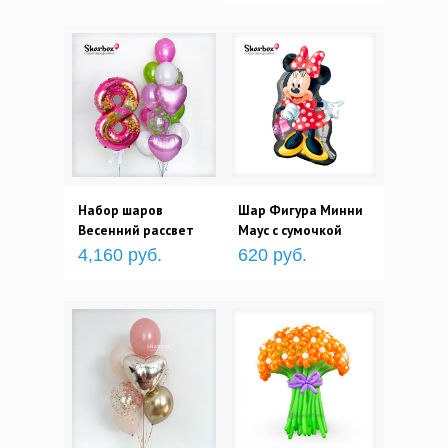
Набор шаров
Шар Фигура Минни
Весенний рассвет
Маус с сумочкой
4,160 руб.
620 руб.