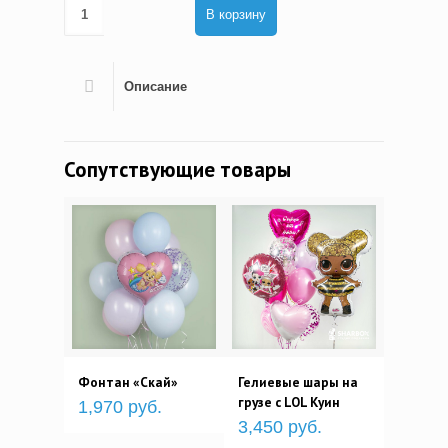
В корзину
Описание
Сопутствующие товары
Фонтан «Скай»
Гелиевые шары на
грузе с LOL Куин
1,970 руб.
3,450 руб.