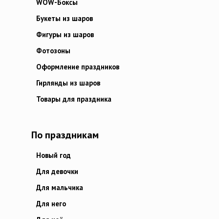
WOW-Боксы
Букеты из шаров
Фигуры из шаров
Фотозоны
Оформление праздников
Гирлянды из шаров
Товары для праздника
По праздникам
Новый год
Для девочки
Для мальчика
Для него