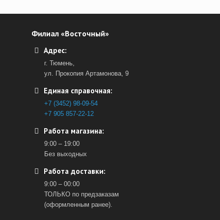
Филиал «Восточный»
Адрес:
г. Тюмень,
ул. Прокопия Артамонова, 9
Единая справочная:
+7 (3452) 98-09-54
+7 905 857-22-12
Работа магазина:
9:00 – 19:00
Без выходных
Работа доставки:
9:00 – 00:00
ТОЛЬКО по предзаказам
(оформленным ранее).