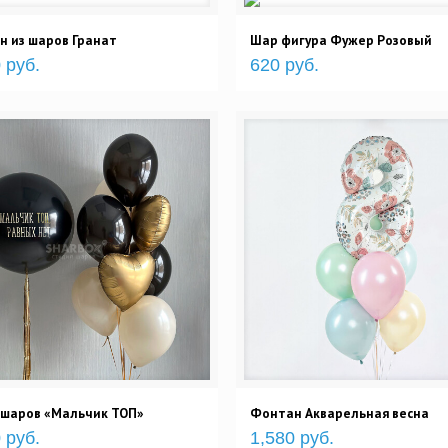
 из шаров Гранат
Шар фигура Фужер Розовый
 руб.
620 руб.
 шаров «Мальчик ТОП»
Фонтан Акварельная весна
 руб.
1,580 руб.