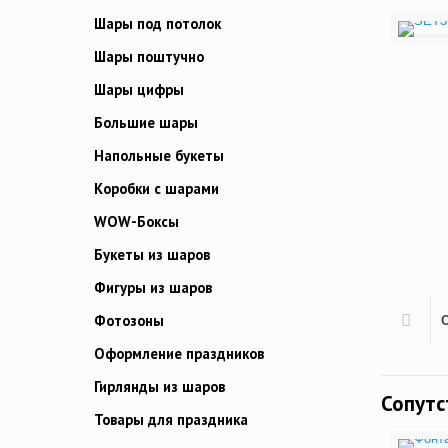
Шары под потолок
Шары поштучно
Шары цифры
Большие шары
Напольные букеты
Коробки с шарами
WOW-Боксы
Букеты из шаров
Фигуры из шаров
Фотозоны
Оформление праздников
Гирлянды из шаров
Сопут
Товары для праздника