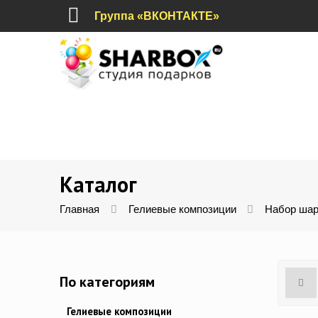
Группа «ВКОНТАКТЕ»
Каталог
Главная
Гелиевые композиции
Набор шар
По категориям
Гелиевые композиции