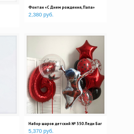
Фонтан «С Днем рождения, Папа»
2,380 руб.
Набор шаров детский № 350 Леди Баг
5,370 руб.