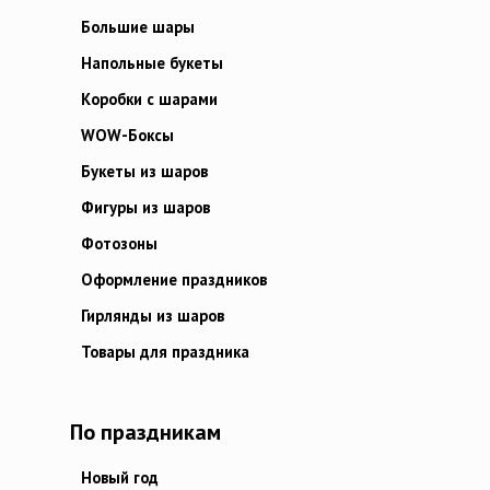
Большие шары
Напольные букеты
Коробки с шарами
WOW-Боксы
Букеты из шаров
Фигуры из шаров
Фотозоны
Оформление праздников
Гирлянды из шаров
Товары для праздника
По праздникам
Новый год