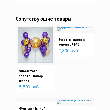
Сопутствующие товары
Букет из шаров с
коровкой №2
2,800 руб.
Фиолетово-
золотой набор
шаров
5,590 руб.
Фонтан «Ты мой