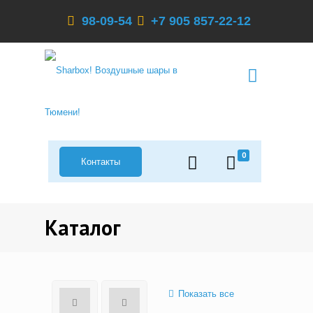
98-09-54
+7 905 857-22-12
0
Контакты
Каталог
Показать все