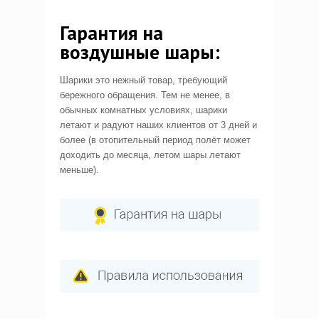
Гарантия на
воздушные шары:
Шарики это нежный товар, требующий
бережного обращения. Тем не менее, в
обычных комнатных условиях, шарики
летают и радуют наших клиентов от 3 дней и
более (в отопительный период полёт может
доходить до месяца, летом шары летают
меньше).