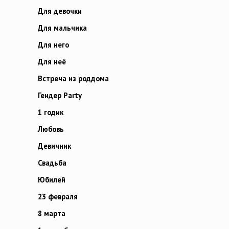
Для девочки
Для мальчика
Для него
Для неё
Встреча из роддома
Гендер Party
1 годик
Любовь
Девичник
Свадьба
Юбилей
23 февраля
8 марта