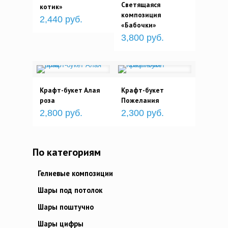
Светящаяся
котик»
композиция
2,440 руб.
«Бабочки»
3,800 руб.
Крафт-букет Алая
Крафт-букет
роза
Пожелания
2,800 руб.
2,300 руб.
По категориям
Гелиевые композиции
Шары под потолок
Шары поштучно
Шары цифры