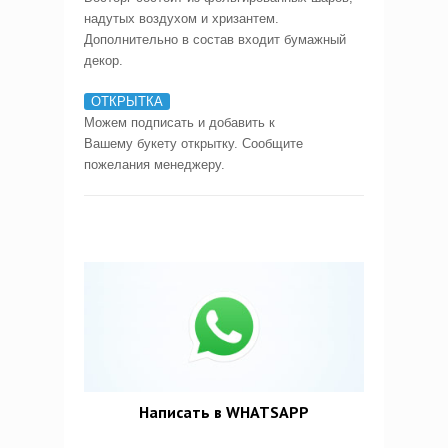
надутых воздухом и хризантем.
Дополнительно в состав входит бумажный
декор.
ОТКРЫТКА
Можем подписать и добавить к
Вашему букету открытку. Сообщите
пожелания менеджеру.
Написать в WHATSAPP