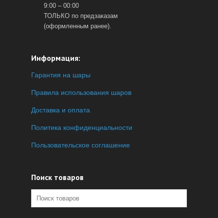
9:00 – 00:00
ТОЛЬКО по предзаказам
(оформленным ранее).
Информация:
Гарантия на шары
Правила использования шаров
Доставка и оплата
Политика конфиденциальности
Пользовательское соглашение
Поиск товаров