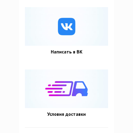
Написать в ВК
Условия доставки