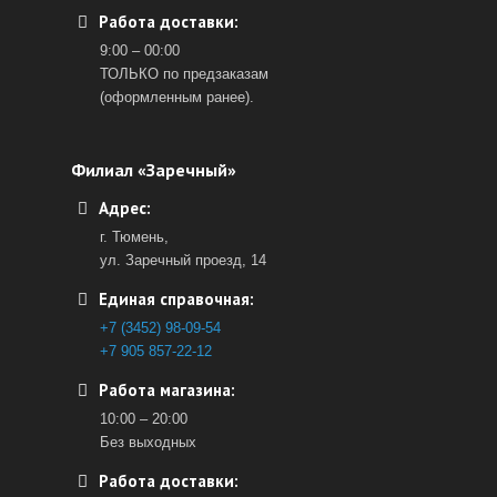
Работа доставки:
9:00 – 00:00
ТОЛЬКО по предзаказам
(оформленным ранее).
Филиал «Заречный»
Адрес:
г. Тюмень,
ул. Заречный проезд, 14
Единая справочная:
+7 (3452) 98-09-54
+7 905 857-22-12
Работа магазина:
10:00 – 20:00
Без выходных
Работа доставки: