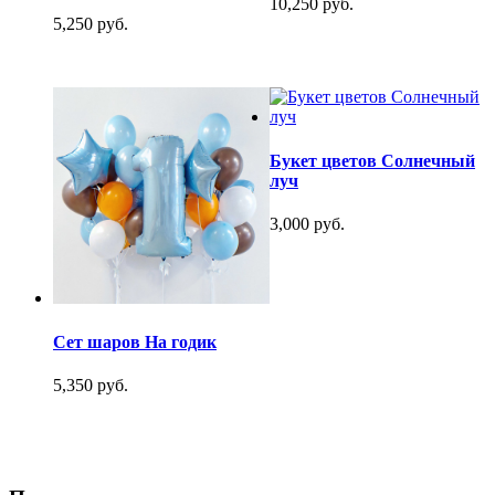
10,250 руб.
5,250 руб.
Букет цветов Солнечный
луч
3,000 руб.
Сет шаров На годик
5,350 руб.