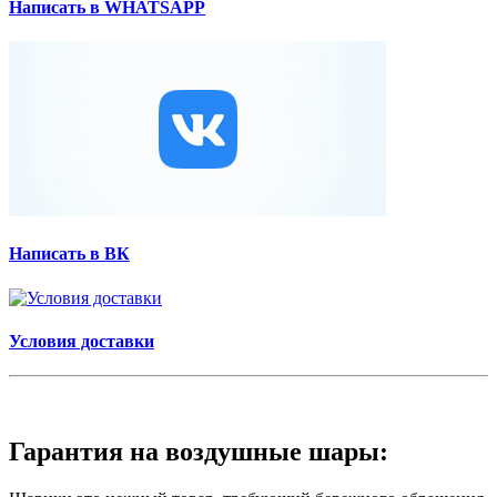
Написать в WHATSAPP
Написать в ВК
Условия доставки
Гарантия на воздушные шары: