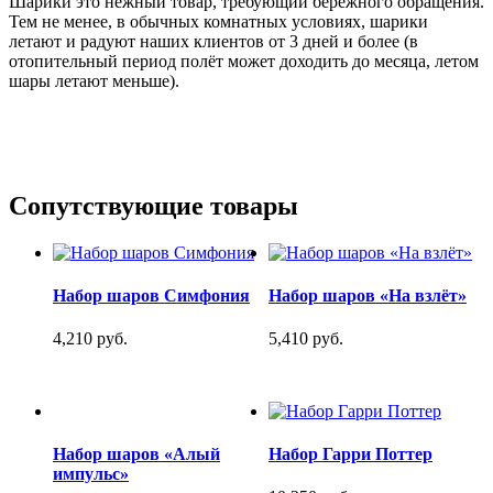
Шарики это нежный товар, требующий бережного обращения.
Тем не менее, в обычных комнатных условиях, шарики
летают и радуют наших клиентов от 3 дней и более (в
отопительный период полёт может доходить до месяца, летом
шары летают меньше).
Сопутствующие товары
Набор шаров Симфония
Набор шаров «На взлёт»
4,210 руб.
5,410 руб.
Набор шаров «Алый
Набор Гарри Поттер
импульс»