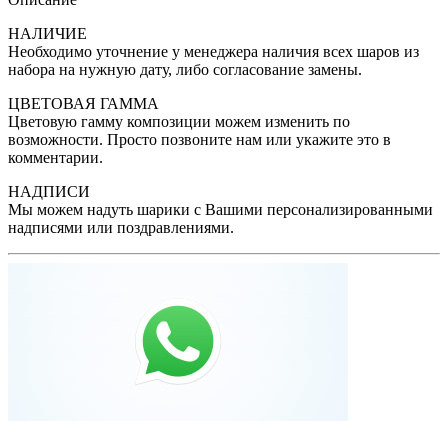
НАЛИЧИЕ
Необходимо уточнение у менеджера наличия всех шаров из
набора на нужную дату, либо согласование замены.
ЦВЕТОВАЯ ГАММА
Цветовую гамму композиции можем изменить по
возможности. Просто позвоните нам или укажите это в
комментарии.
НАДПИСИ
Мы можем надуть шарики с Вашими персонализированными
надписями или поздравлениями.