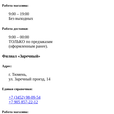
Работа магазина:
9:00 – 19:00
Без выходных
Работа доставки:
9:00 – 00:00
ТОЛЬКО по предзаказам
(оформленным ранее).
Филиал «Заречный»
Адрес:
г. Тюмень,
ул. Заречный проезд, 14
Единая справочная:
+7 (3452) 98-09-54
+7 905 857-22-12
Работа магазина: