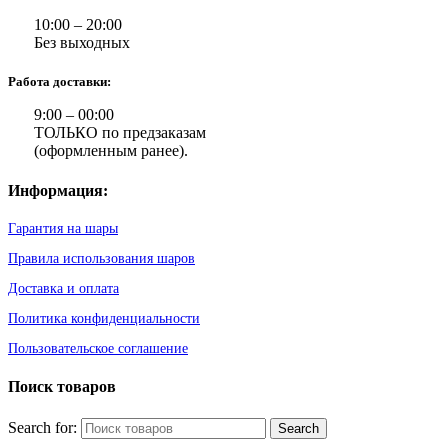
10:00 – 20:00
Без выходных
Работа доставки:
9:00 – 00:00
ТОЛЬКО по предзаказам
(оформленным ранее).
Информация:
Гарантия на шары
Правила использования шаров
Доставка и оплата
Политика конфиденциальности
Пользовательское соглашение
Поиск товаров
Search for: