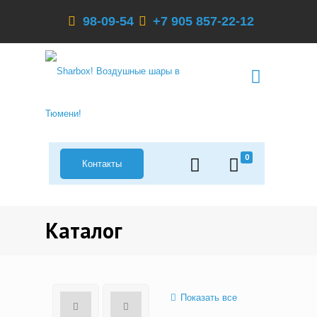
98-09-54
+7 905 857-22-12
0
Контакты
Каталог
Показать все