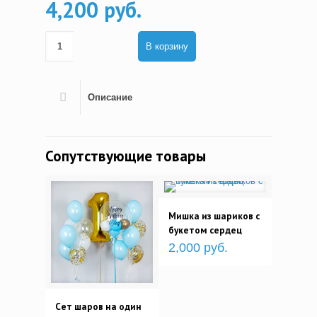
4,200 руб.
В корзину
Описание
Сопутствующие товары
Мишка из шариков с
букетом сердец
2,000 руб.
Сет шаров на один