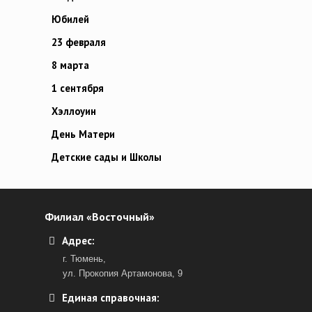
Юбилей
23 февраля
8 марта
1 сентября
Хэллоуин
День Матери
Детские сады и Школы
Филиал «Восточный»
Адрес:
г. Тюмень,
ул. Прокопия Артамонова, 9
Единая справочная: