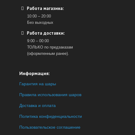
Работа магазина:
10:00 – 20:00
Без выходных
Работа доставки:
9:00 – 00:00
ТОЛЬКО по предзаказам
(оформленным ранее).
Информация:
Гарантия на шары
Правила использования шаров
Доставка и оплата
Политика конфиденциальности
Пользовательское соглашение