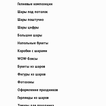
Гелиевые композиции
Шары под потолок
Шары поштучно
Шары цифры
Большие шары
Напольные букеты
Коробки с шарами
WOW-Боксы
Букеты из шаров
Фигуры из шаров
Фотозоны
Оформление праздников
Гирлянды из шаров
Товары для праздника