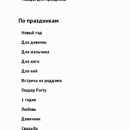
По праздникам
Новый год
Для девочки
Для мальчика
Для него
Для неё
Встреча из роддома
Гендер Party
1 годик
Любовь
Девичник
Свадьба