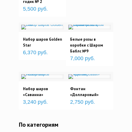
годик № 2
5,500 руб.
Набор шаров Golden
Белые розы в
Star
коробке с Шаром
Баблс №9
6,370 руб.
7,000 руб.
Набор шаров
Фонтан
«Саванна»
«Долларовый»
3,240 руб.
2,750 руб.
По категориям