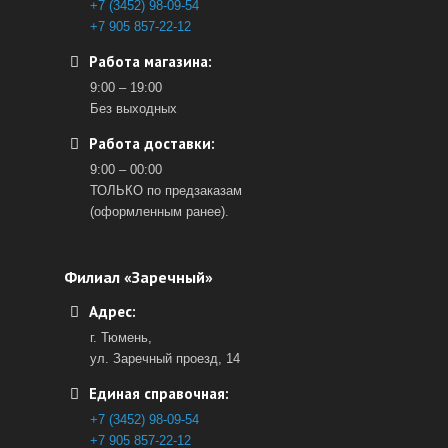
+7 (3452) 98-09-54
+7 905 857-22-12
Работа магазина:
9:00 – 19:00
Без выходных
Работа доставки:
9:00 – 00:00
ТОЛЬКО по предзаказам
(оформленным ранее).
Филиал «Заречный»
Адрес:
г. Тюмень,
ул. Заречный проезд, 14
Единая справочная:
+7 (3452) 98-09-54
+7 905 857-22-12