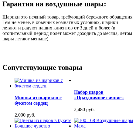
Гарантия на воздушные шары:
Шарики это нежный товар, требующий бережного обращения.
Тем не менее, в обычных комнатных условиях, шарики
летают и радуют наших клиентов от 3 дней и более (в
отопительный период полёт может доходить до месяца, летом
шары летают меньше).
Сопутствующие товары
Набор шаров
Мишка из шариков с
«Праздничное сияние»
букетом сердец
2,480 руб.
2,000 руб.