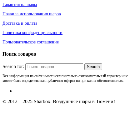
Гарантия на шары
Правила использования шаров
Доставка и оплата
Политика конфиденциальности
Пользовательское соглашение
Поиск товаров
Search for:
Вся информация на сайте имеет исключительно ознакомительный характер и не
может быть определена как публичная оферта ни при каких обстоятельствах.
© 2012 – 2025 Sharbox. Воздушные шары в Тюмени!