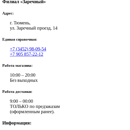
Филиал «Заречный»
Адрес:
г. Тюмень,
ул. Заречный проезд, 14
Единая справочная:
+7 (3452) 98-09-54
+7 905 857-22-12
Работа магазина:
10:00 – 20:00
Без выходных
Работа доставки:
9:00 – 00:00
ТОЛЬКО по предзаказам
(оформленным ранее).
Информация: