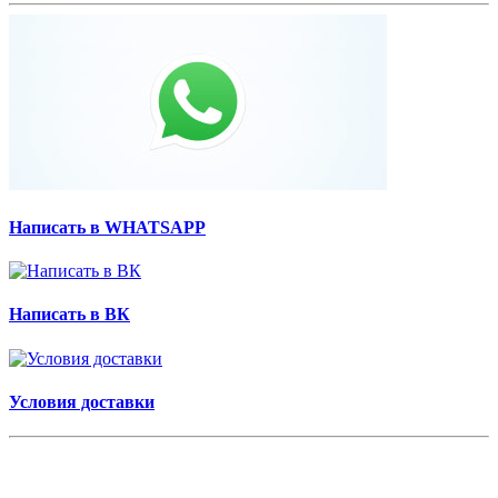
Написать в WHATSAPP
Написать в ВК
Условия доставки