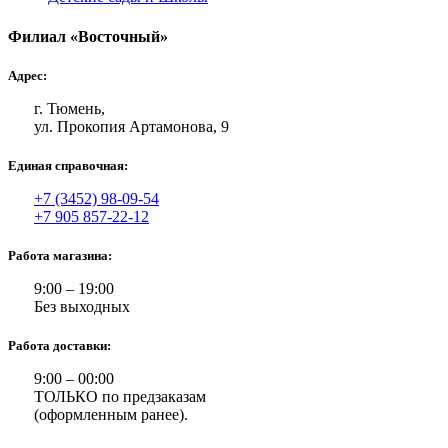
Филиал «Восточный»
Адрес:
г. Тюмень,
ул. Прокопия Артамонова, 9
Единая справочная:
+7 (3452) 98-09-54
+7 905 857-22-12
Работа магазина:
9:00 – 19:00
Без выходных
Работа доставки:
9:00 – 00:00
ТОЛЬКО по предзаказам
(оформленным ранее).