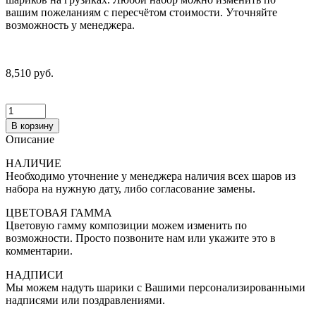
вашим пожеланиям с пересчётом стоимости. Уточняйте
возможность у менеджера.
8,510 руб.
В корзину
Описание
НАЛИЧИЕ
Необходимо уточнение у менеджера наличия всех шаров из
набора на нужную дату, либо согласование замены.
ЦВЕТОВАЯ ГАММА
Цветовую гамму композиции можем изменить по
возможности. Просто позвоните нам или укажите это в
комментарии.
НАДПИСИ
Мы можем надуть шарики с Вашими персонализированными
надписями или поздравлениями.