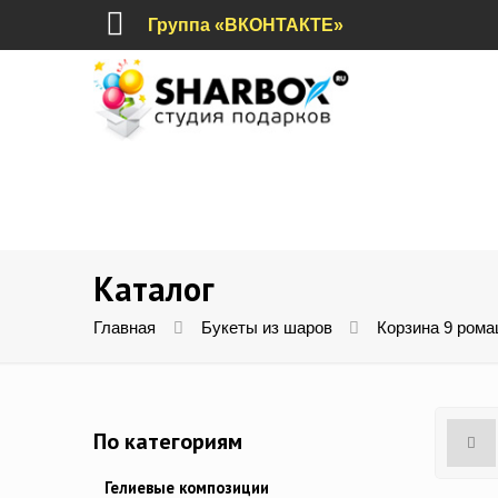
Группа «ВКОНТАКТЕ»
Каталог
Главная
Букеты из шаров
Корзина 9 ром
По категориям
Гелиевые композиции