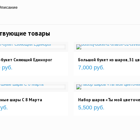
Описание
ствующие товары
-букет Сияющий Единорог
Большой букет из шаров, 31 ц
 руб.
7,000 руб.
шные шары С 8 Марта
Набор шаров «Ты мой цветоче
уб.
5,500 руб.