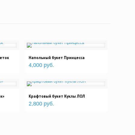
веток
Напольный букет Принцесса
4,000 руб.
к»
Крафтовый букет Куклы ЛОЛ
2,800 руб.