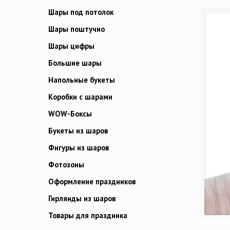
Шары под потолок
Шары поштучно
Шары цифры
Большие шары
Напольные букеты
Коробки с шарами
WOW-Боксы
Букеты из шаров
Фигуры из шаров
Фотозоны
Оформление праздников
Гирлянды из шаров
Товары для праздника