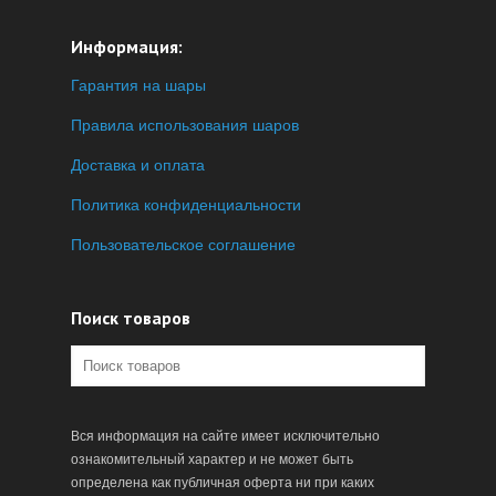
Информация:
Гарантия на шары
Правила использования шаров
Доставка и оплата
Политика конфиденциальности
Пользовательское соглашение
Поиск товаров
Вся информация на сайте имеет исключительно
ознакомительный характер и не может быть
определена как публичная оферта ни при каких