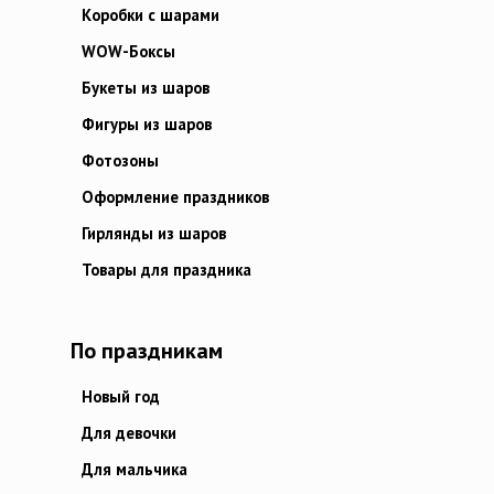
Коробки с шарами
WOW-Боксы
Букеты из шаров
Фигуры из шаров
Фотозоны
Оформление праздников
Гирлянды из шаров
Товары для праздника
По праздникам
Новый год
Для девочки
Для мальчика