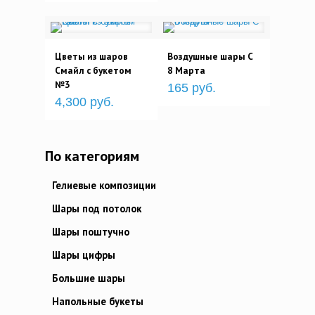
Цветы из шаров
Воздушные шары С
Смайл с букетом
8 Марта
№3
165 руб.
4,300 руб.
По категориям
Гелиевые композиции
Шары под потолок
Шары поштучно
Шары цифры
Большие шары
Напольные букеты