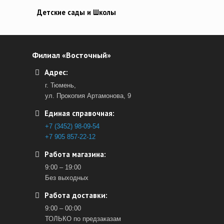
Детские сады и Школы
Филиал «Восточный»
Адрес:
г. Тюмень,
ул. Прокопия Артамонова, 9
Единая справочная:
+7 (3452) 98-09-54
+7 905 857-22-12
Работа магазина:
9:00 – 19:00
Без выходных
Работа доставки:
9:00 – 00:00
ТОЛЬКО по предзаказам