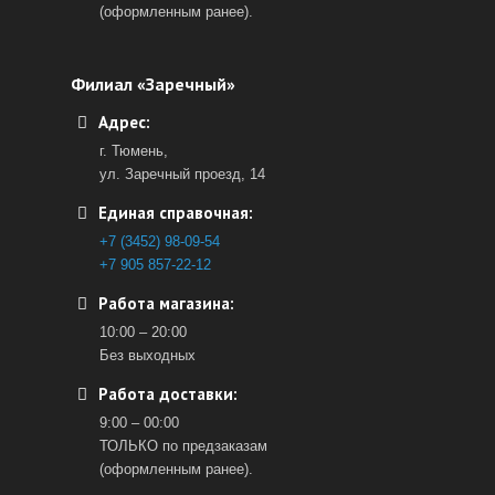
(оформленным ранее).
Филиал «Заречный»
Адрес:
г. Тюмень,
ул. Заречный проезд, 14
Единая справочная:
+7 (3452) 98-09-54
+7 905 857-22-12
Работа магазина:
10:00 – 20:00
Без выходных
Работа доставки:
9:00 – 00:00
ТОЛЬКО по предзаказам
(оформленным ранее).