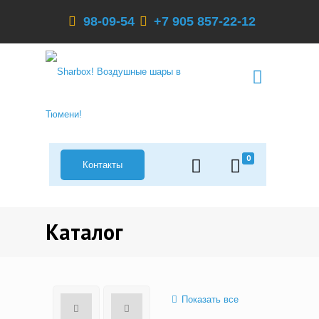
98-09-54
+7 905 857-22-12
0
Контакты
Каталог
Показать все