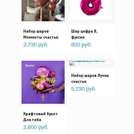
Набор шаров
Шар цифра 8,
Моменты счастья
фуксия
2,730 руб.
800 руб.
Набор шаров Лучик
счастья
5,230 руб.
Крафтовый букет
Для тебя
2,800 руб.