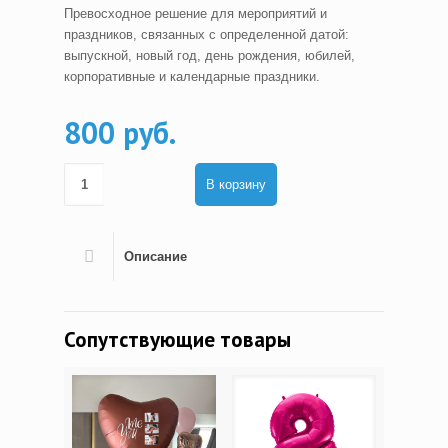
Превосходное решение для мероприятий и
праздников, связанных с определенной датой:
выпускной, новый год, день рождения, юбилей,
корпоративные и календарные праздники.
800 руб.
В корзину
Описание
Сопутствующие товары