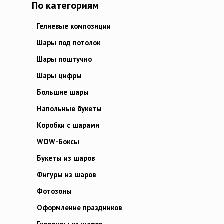
По категориям
Гелиевые композиции
Шары под потолок
Шары поштучно
Шары цифры
Большие шары
Напольные букеты
Коробки с шарами
WOW-Боксы
Букеты из шаров
Фигуры из шаров
Фотозоны
Оформление праздников