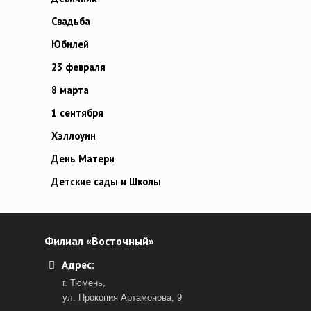
Свадьба
Юбилей
23 февраля
8 марта
1 сентября
Хэллоуин
День Матери
Детские сады и Школы
Филиал «Восточный»
Адрес:
г. Тюмень,
ул. Прокопия Артамонова, 9