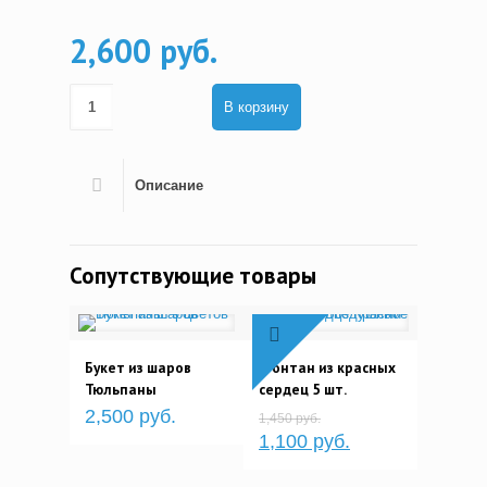
2,600 руб.
В корзину
Описание
Сопутствующие товары
Букет из шаров
Фонтан из красных
Тюльпаны
сердец 5 шт.
2,500 руб.
1,450 руб.
1,100 руб.