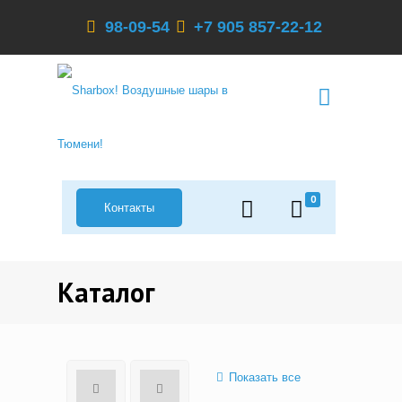
98-09-54
+7 905 857-22-12
0
Контакты
Каталог
Показать все