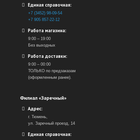
Единая справочная:
+7 (3452) 98-09-54
+7 905 857-22-12
Работа магазина:
9:00 – 19:00
Без выходных
Работа доставки:
9:00 – 00:00
ТОЛЬКО по предзаказам
(оформленным ранее).
Филиал «Заречный»
Адрес:
г. Тюмень,
ул. Заречный проезд, 14
Единая справочная: