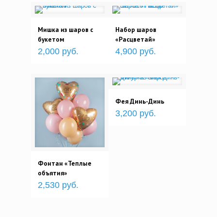
Мишка из шаров с
Набор шаров
букетом
«Расцветай»
2,000 руб.
4,900 руб.
Фея Динь-Динь
3,200 руб.
Фонтан «Теплые
объятия»
2,530 руб.