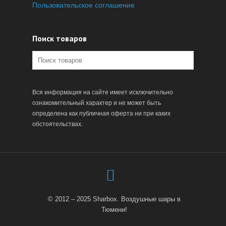
Пользовательское соглашение
Поиск товаров
Вся информация на сайте имеет исключительно
ознакомительный характер и не может быть
определена как публичная оферта ни при каких
обстоятельствах.
© 2012 – 2025 Sharbox. Воздушные шары в
Тюмени!