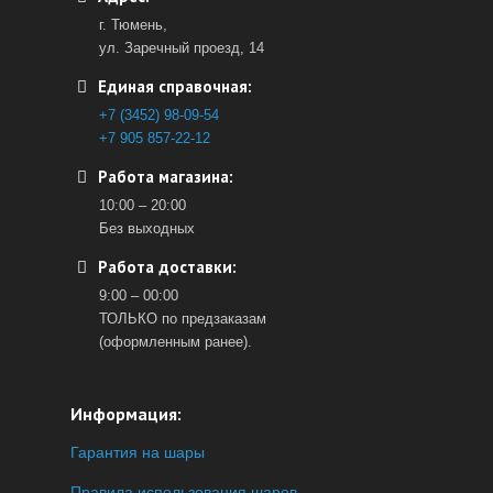
г. Тюмень,
ул. Заречный проезд, 14
Единая справочная:
+7 (3452) 98-09-54
+7 905 857-22-12
Работа магазина:
10:00 – 20:00
Без выходных
Работа доставки:
9:00 – 00:00
ТОЛЬКО по предзаказам
(оформленным ранее).
Информация:
Гарантия на шары
Правила использования шаров