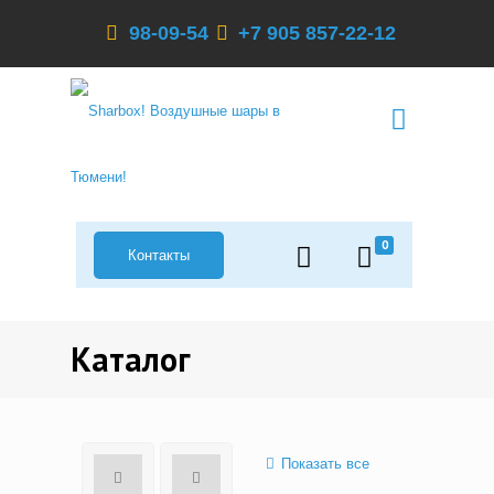
98-09-54
+7 905 857-22-12
0
Контакты
Каталог
Показать все