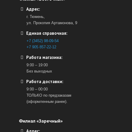
Адрес:
г. Тюмень,
ул. Прокопия Артамонова, 9
Единая справочная:
+7 (3452) 98-09-54
+7 905 857-22-12
Работа магазина:
9:00 – 19:00
Без выходных
Работа доставки:
9:00 – 00:00
ТОЛЬКО по предзаказам
(оформленным ранее).
Филиал «Заречный»
Адрес: