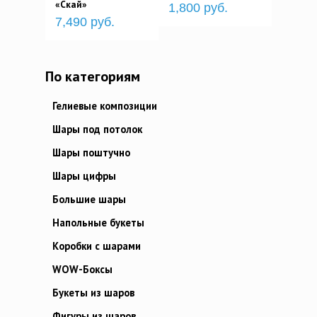
«Скай»
1,800 руб.
7,490 руб.
По категориям
Гелиевые композиции
Шары под потолок
Шары поштучно
Шары цифры
Большие шары
Напольные букеты
Коробки с шарами
WOW-Боксы
Букеты из шаров
Фигуры из шаров