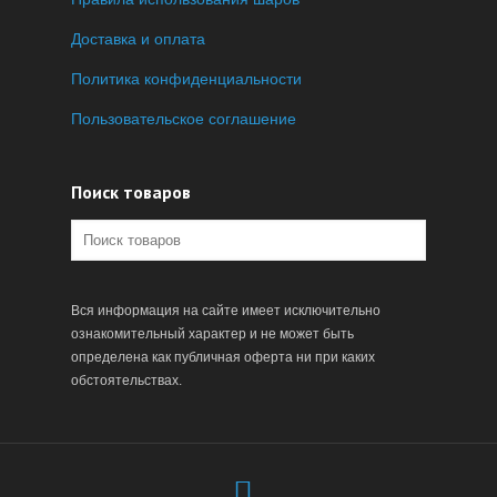
Доставка и оплата
Политика конфиденциальности
Пользовательское соглашение
Поиск товаров
Вся информация на сайте имеет исключительно
ознакомительный характер и не может быть
определена как публичная оферта ни при каких
обстоятельствах.