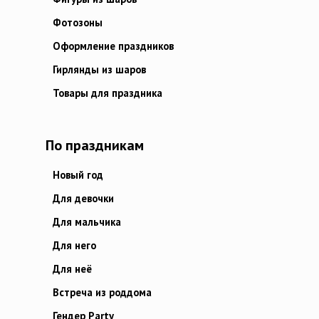
Фотозоны
Оформление праздников
Гирлянды из шаров
Товары для праздника
По праздникам
Новый год
Для девочки
Для мальчика
Для него
Для неё
Встреча из роддома
Гендер Party