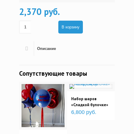
2,370 руб.
В корзину
Описание
Сопутствующие товары
Набор шаров
«Сладкой булочке»
6,800 руб.