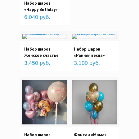
Набор шаров
«Happy Birthday»
6,040 руб.
Набор шаров
Набор шаров
Женское счастье
«Ранняя весна»
3,450 руб.
3,100 руб.
Набор шаров
Фонтан «Мама»