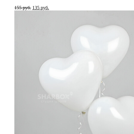
155 руб.
135 руб.