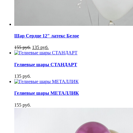
Шар Cердце 12″ латекс Белое
155 руб.
135 руб.
Гелиевые шары СТАНДАРТ
135 руб.
Гелиевые шары МЕТАЛЛИК
155 руб.