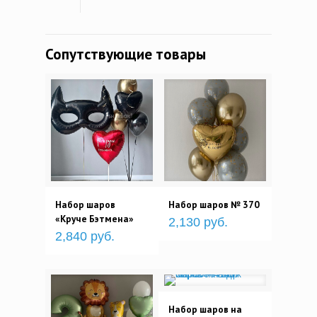
Сопутствующие товары
Набор шаров
Набор шаров № 370
«Круче Бэтмена»
2,130 руб.
2,840 руб.
Набор шаров на