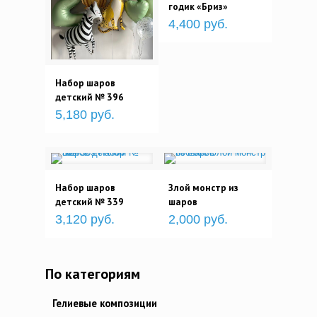
годик «Бриз»
4,400 руб.
Набор шаров
детский № 396
5,180 руб.
Набор шаров
Злой монстр из
детский № 339
шаров
3,120 руб.
2,000 руб.
По категориям
Гелиевые композиции