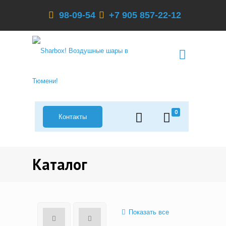
98-09-54
+7 905 857-22-12
0
Контакты
Каталог
Показать все