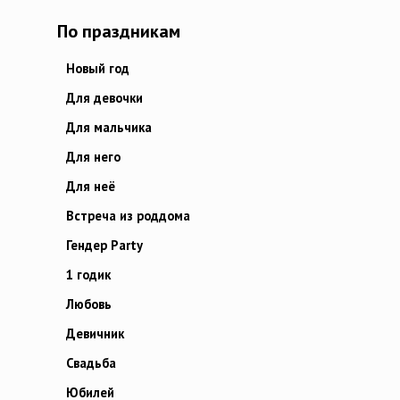
По праздникам
Новый год
Для девочки
Для мальчика
Для него
Для неё
Встреча из роддома
Гендер Party
1 годик
Любовь
Девичник
Свадьба
Юбилей