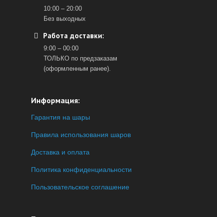
10:00 – 20:00
Без выходных
Работа доставки:
9:00 – 00:00
ТОЛЬКО по предзаказам
(оформленным ранее).
Информация:
Гарантия на шары
Правила использования шаров
Доставка и оплата
Политика конфиденциальности
Пользовательское соглашение