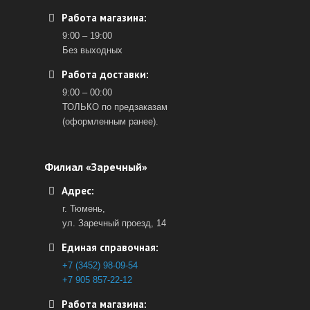
Работа магазина:
9:00 – 19:00
Без выходных
Работа доставки:
9:00 – 00:00
ТОЛЬКО по предзаказам
(оформленным ранее).
Филиал «Заречный»
Адрес:
г. Тюмень,
ул. Заречный проезд, 14
Единая справочная:
+7 (3452) 98-09-54
+7 905 857-22-12
Работа магазина: