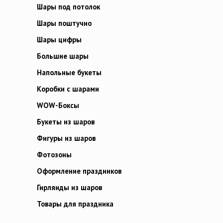
Шары под потолок
Шары поштучно
Шары цифры
Большие шары
Напольные букеты
Коробки с шарами
WOW-Боксы
Букеты из шаров
Фигуры из шаров
Фотозоны
Оформление праздников
Гирлянды из шаров
Товары для праздника