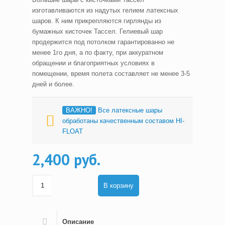
изготавливаются из надутых гелием латексных
шаров. К ним прикрепляются гирлянды из
бумажных кисточек Тассел. Гелиевый шар
продержится под потолком гарантированно не
менее 1го дня, а по факту, при аккуратном
обращении и благоприятных условиях в
помещении, время полета составляет не менее 3-5
дней и более.
ВАЖНО!
Все латексные шары
обработаны качественным составом HI-
FLOAT
2,400 руб.
В корзину
Описание