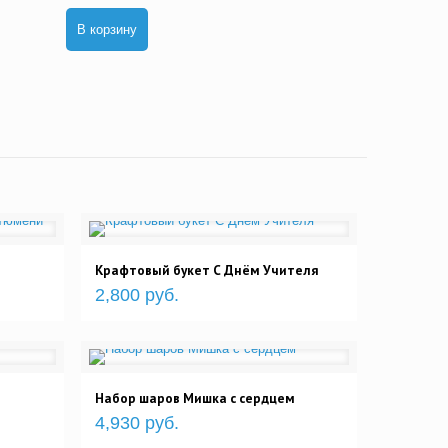
В корзину
Крафтовый букет С Днём Учителя
2,800 руб.
Набор шаров Мишка с сердцем
4,930 руб.