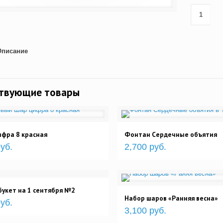
Описание
ствующие товары
фра 8 красная
Фонтан Сердечные объятия
уб.
2,700 руб.
укет на 1 сентября №2
Набор шаров «Ранняя весна»
уб.
3,100 руб.