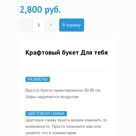
2,800 руб.
В корзину
Крафтовый букет Для тебя
РАЗМЕРЫ
Высота букета ориентировочно 60-80 см.
Шары надуваются воздухом.
ЦВЕТОВАЯ ГАММА
Цветовую гамму букета можем изменить по
возможности. Просто позвоните нам или
укажите это в комментарии.