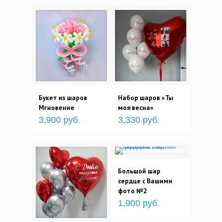
Букет из шаров
Набор шаров «Ты
Мгновение
моя весна»
3,900 руб.
3,330 руб.
Большой шар
сердце с Вашими
фото №2
1,900 руб.