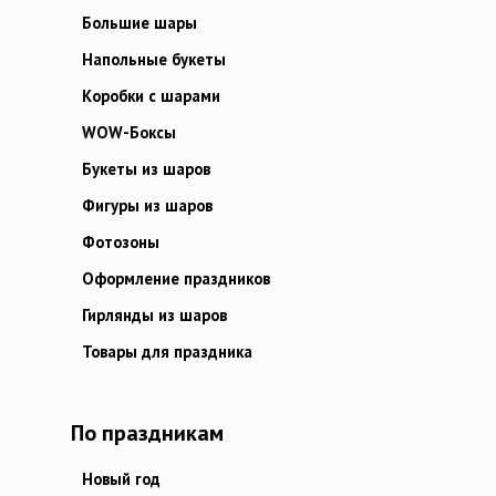
Большие шары
Напольные букеты
Коробки с шарами
WOW-Боксы
Букеты из шаров
Фигуры из шаров
Фотозоны
Оформление праздников
Гирлянды из шаров
Товары для праздника
По праздникам
Новый год