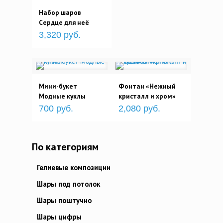
Набор шаров
Сердце для неё
3,320 руб.
Мини-букет
Фонтан «Нежный
Модные куклы
кристалл и хром»
700 руб.
2,080 руб.
По категориям
Гелиевые композиции
Шары под потолок
Шары поштучно
Шары цифры