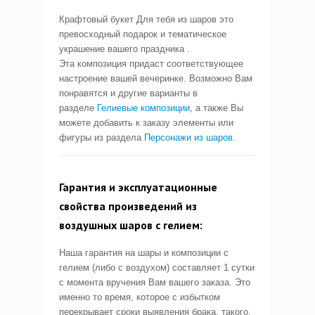
Крафтовый букет Для тебя из шаров это
превосходный подарок и тематическое
украшение вашего праздника .
Эта композиция придаст соответствующее
настроение вашей вечеринке. Возможно Вам
понравятся и другие варианты в
разделе
Гелиевые композиции
, а также Вы
можете добавить к заказу элементы или
фигуры из раздела
Персонажи из шаров
.
Гарантия и эксплуатационные
свойства произведений из
воздушных шаров с гелием:
Наша гарантия на шары и композиции с
гелием (либо с воздухом) составляет 1 сутки
с момента вручения Вам вашего заказа. Это
именно то время, которое с избытком
перекрывает сроки выявления брака, такого,