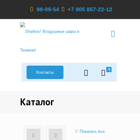
98-09-54
+7 905 857-22-12
0
Контакты
Каталог
Показать все