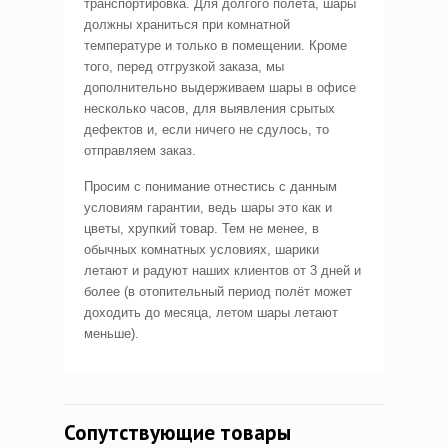
транспортировка. Для долгого полёта, шары
должны храниться при комнатной
температуре и только в помещении. Кроме
того, перед отгрузкой заказа, мы
дополнительно выдерживаем шары в офисе
несколько часов, для выявления срытых
дефектов и, если ничего не сдулось, то
отправляем заказ.
Просим с понимание отнестись с данным
условиям гарантии, ведь шары это как и
цветы, хрупкий товар. Тем не менее, в
обычных комнатных условиях, шарики
летают и радуют наших клиентов от 3 дней и
более (в отопительный период полёт может
доходить до месяца, летом шары летают
меньше).
Сопутствующие товары