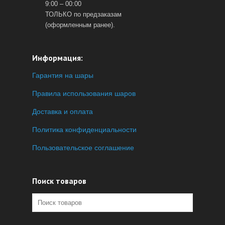
9:00 – 00:00
ТОЛЬКО по предзаказам
(оформленным ранее).
Информация:
Гарантия на шары
Правила использования шаров
Доставка и оплата
Политика конфиденциальности
Пользовательское соглашение
Поиск товаров