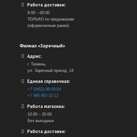
Работа доставки:
9:00 – 00:00
ТОЛЬКО по предзаказам
(оформленным ранее).
Филиал «Заречный»
Адрес:
г. Тюмень,
ул. Заречный проезд, 14
Единая справочная:
+7 (3452) 98-09-54
+7 905 857-22-12
Работа магазина:
10:00 – 20:00
Без выходных
Работа доставки: