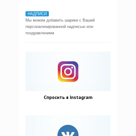
НАДПИСИ
Мы можем добавить шарики с Вашей
персонализированной надписью или
поздравлением.
Спросить в Instagram