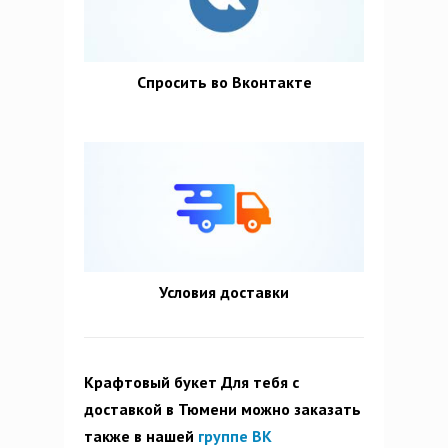
Спросить во Вконтакте
Условия доставки
Крафтовый букет Для тебя с
доставкой в Тюмени можно заказать
также в нашей
группе ВК