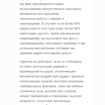
как брак производителя шаров,
использование некачественных расходных
материалов или нарушение
технологии работы с шарами и
композициями. В случает если более 50%
шаров упало в этот срок (либо более 50%
композиции сдулось, кроме механических
повреждений), вы высылаете нам фото с
подтверждением, описываете проблему и при
успешном рассмотрении ситуации, мы
заменим шарики или вернём деньги.
Гарантия не действует, если не соблюдены
условия эксплуатации шариков и
произведений из шаров, исключающие
механические воздействия (удары, проколы),
исключающие наличие негативно влияющих
температурных факторов, таких как прямые
солнечные лучи, высокая или слишком
низкая температура в помещении, высокая
влажность, отсутствие вентиляции,