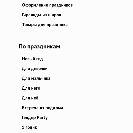
Оформление праздников
Гирлянды из шаров
Товары для праздника
По праздникам
Новый год
Для девочки
Для мальчика
Для него
Для неё
Встреча из роддома
Гендер Party
1 годик