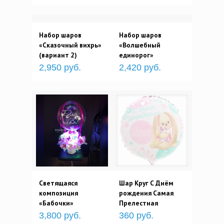
Набор шаров
Набор шаров
«Сказочный вихрь»
«Волшебный
(вариант 2)
единорог»
2,950 руб.
2,420 руб.
Светящаяся
Шар Круг С Днём
композиция
рождения Самая
«Бабочки»
Прелестная
3,800 руб.
360 руб.