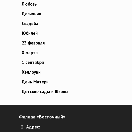
Любовь
Девичник
Свадьба
Юбилей
23 февраля
8 марта
1 сентября
Хэллоуин
День Матери
Детские сады и Школы
Филиал «Восточный»
Адрес: