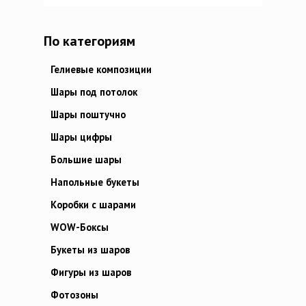
По категориям
Гелиевые композиции
Шары под потолок
Шары поштучно
Шары цифры
Большие шары
Напольные букеты
Коробки с шарами
WOW-Боксы
Букеты из шаров
Фигуры из шаров
Фотозоны