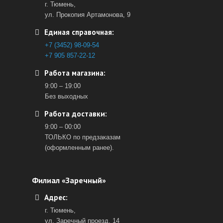
г. Тюмень,
ул. Прокопия Артамонова, 9
Единая справочная:
+7 (3452) 98-09-54
+7 905 857-22-12
Работа магазина:
9:00 – 19:00
Без выходных
Работа доставки:
9:00 – 00:00
ТОЛЬКО по предзаказам
(оформленным ранее).
Филиал «Заречный»
Адрес:
г. Тюмень,
ул. Заречный проезд, 14