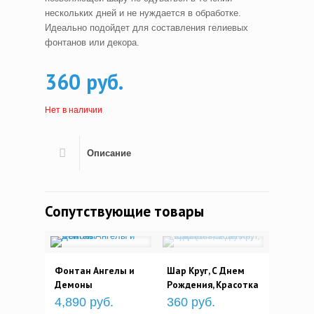
нескольких дней и не нуждается в обработке.
Идеально подойдет для составления гелиевых
фонтанов или декора.
360 руб.
Нет в наличии
Описание
Сопутствующие товары
Фонтан Ангелы и
Шар Круг, С Днем
Демоны
Рождения, Красотка
4,890 руб.
360 руб.