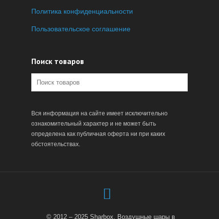
Политика конфиденциальности
Пользовательское соглашение
Поиск товаров
Вся информация на сайте имеет исключительно
ознакомительный характер и не может быть
определена как публичная оферта ни при каких
обстоятельствах.
© 2012 – 2025 Sharbox. Воздушные шары в