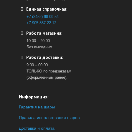
Единая справочная:
+7 (3452) 98-09-54
+7 905 857-22-12
Работа магазина:
10:00 – 20:00
Без выходных
Работа доставки:
9:00 – 00:00
ТОЛЬКО по предзаказам
(оформленным ранее).
Информация:
Гарантия на шары
Правила использования шаров
Доставка и оплата